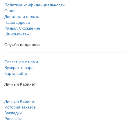
Политика конфиденциальности
O нас
Доставка и оплата
Наши адреса
Развал Схождение
Шиномонтаж
Служба поддержки
Связаться с нами
Возврат товара
Карта сайта
Личный Кабинет
Личный Кабинет
История заказов
Закладки
Рассылка