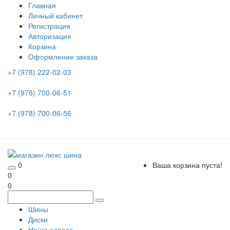
Главная
Личный кабинет
Регистрация
Авторизация
Корзина
Оформление заказа
+7 (978) 222-02-03
+7 (978) 700-06-51
+7 (978) 700-06-56
0
Ваша корзина пуста!
0
0
Шины
Диски
Наши адреса