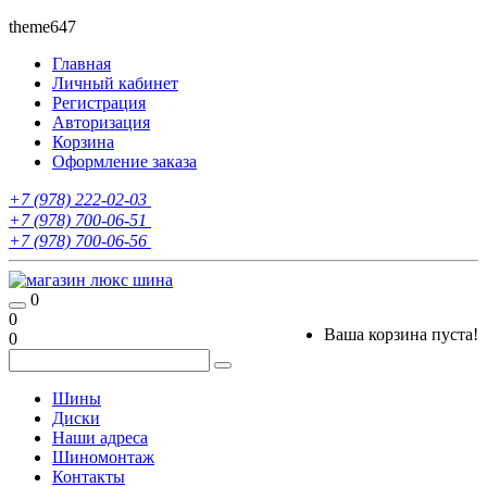
theme647
Главная
Личный кабинет
Регистрация
Авторизация
Корзина
Оформление заказа
+7 (978) 222-02-03
+7 (978) 700-06-51
+7 (978) 700-06-56
0
0
Ваша корзина пуста!
0
Шины
Диски
Наши адреса
Шиномонтаж
Контакты