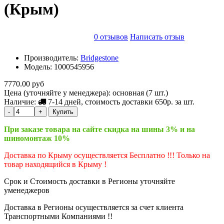
(Крым)
0 отзывов
Написать отзыв
Производитель:
Bridgestone
Модель:
1000545956
7770.00 руб
Цена (уточняйте у менеджера): основная
(7 шт.)
Наличие:
7-14 дней, стоимость доставки 650р. за шт.
-
+
Купить
При заказе товара на сайте скидка на шины 3% и на
шиномонтаж 10%
Доставка по Крыму осуществляется Бесплатно !!! Только на
товар находящийся в Крыму !
Срок и Стоимость доставки в Регионы уточняйте
уменеджеров
Доставка в Регионы осуществляется за счет клиента
Транспортными Компаниями !!