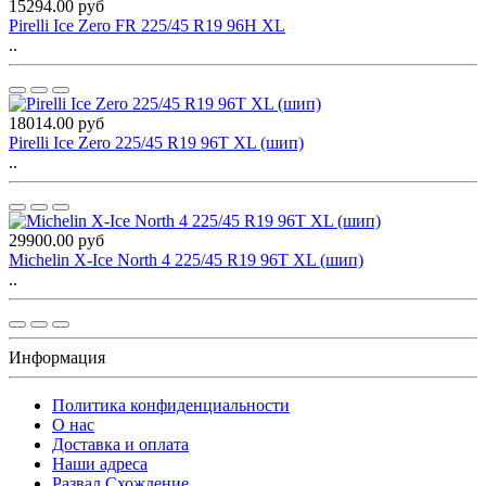
15294.00 руб
Pirelli Ice Zero FR 225/45 R19 96H XL
..
18014.00 руб
Pirelli Ice Zero 225/45 R19 96T XL (шип)
..
29900.00 руб
Michelin X-Ice North 4 225/45 R19 96T XL (шип)
..
Информация
Политика конфиденциальности
O нас
Доставка и оплата
Наши адреса
Развал Схождение