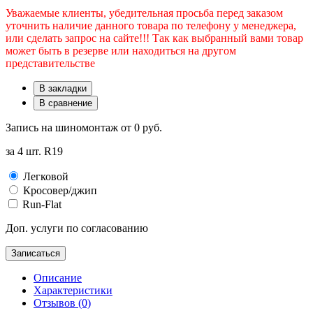
Уважаемые клиенты, убедительная просьба перед заказом
уточнить наличие данного товара по телефону у менеджера,
или сделать запрос на сайте!!! Так как выбранный вами товар
может быть в резерве или находиться на другом
представительстве
В закладки
В сравнение
Запись на шиномонтаж от
0 руб.
за 4 шт. R19
Легковой
Кросовер/джип
Run-Flat
Доп. услуги по согласованию
Записаться
Описание
Характеристики
Отзывов (0)