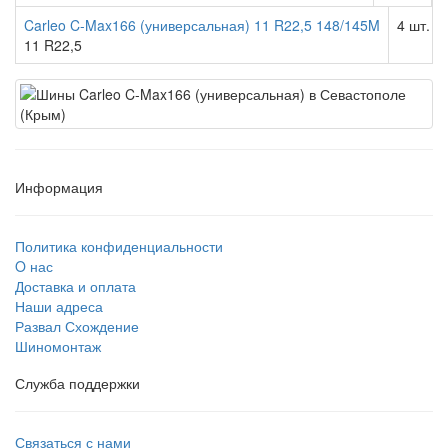
Carleo C-Max166 (универсальная) 11 R22,5 148/145M
4 шт.
11 R22,5
Информация
Политика конфиденциальности
O нас
Доставка и оплата
Наши адреса
Развал Схождение
Шиномонтаж
Служба поддержки
Связаться с нами