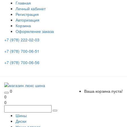
Главная
Личный кабинет
Регистрация
Авторизация
Корзина
Оформление заказа
+7 (978) 222-02-03
+7 (978) 700-06-51
+7 (978) 700-06-56
0
Ваша корзина пуста!
0
0
Шины
Диски
Наши адреса