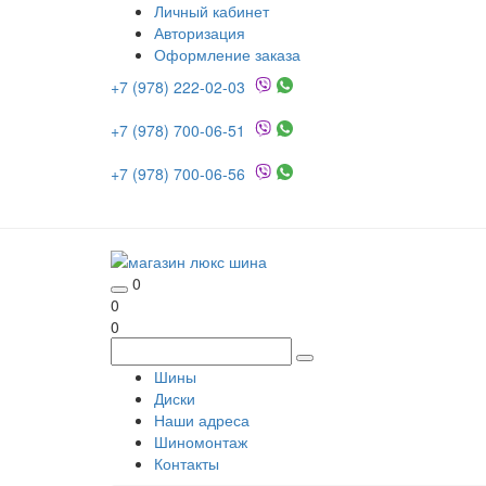
Личный кабинет
Авторизация
Оформление заказа
+7 (978) 222-02-03
+7 (978) 700-06-51
+7 (978) 700-06-56
0
0
0
Шины
Диски
Наши адреса
Шиномонтаж
Контакты