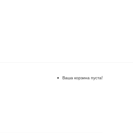
Ваша корзина пуста!