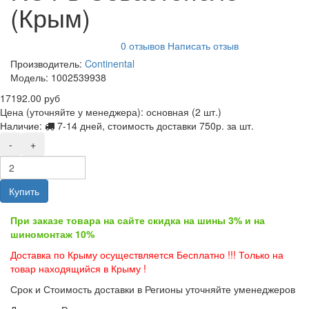
(Крым)
0 отзывов
Написать отзыв
Производитель:
Continental
Модель:
1002539938
17192.00 руб
Цена (уточняйте у менеджера): основная
(2 шт.)
Наличие:
7-14 дней, стоимость доставки 750р. за шт.
-
+
Купить
При заказе товара на сайте скидка на шины 3% и на
шиномонтаж 10%
Доставка по Крыму осуществляется Бесплатно !!! Только на
товар находящийся в Крыму !
Срок и Стоимость доставки в Регионы уточняйте уменеджеров