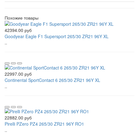
Похожие товары
42394.00 руб
Goodyear Eagle F1 Supersport 265/30 ZR21 96Y XL
..
22997.00 руб
Continental SportContact 6 265/30 ZR21 96Y XL
..
22882.00 руб
Pirelli PZero PZ4 265/30 ZR21 96Y RO1
..