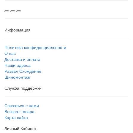
Информация
Политика конфиденциальности
O нас
Доставка и оплата
Наши адреса
Развал Схождение
Шиномонтаж
Служба поддержки
Связаться с нами
Возврат товара
Карта сайта
Личный Кабинет