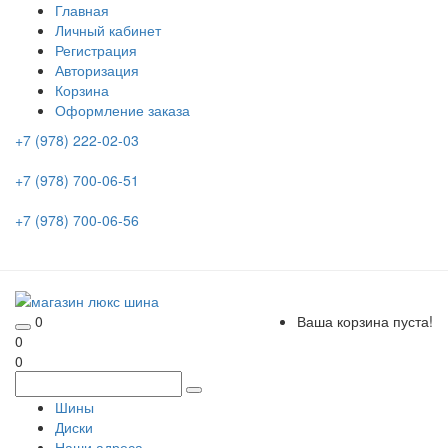
Главная
Личный кабинет
Регистрация
Авторизация
Корзина
Оформление заказа
+7 (978) 222-02-03
+7 (978) 700-06-51
+7 (978) 700-06-56
0
Ваша корзина пуста!
0
0
Шины
Диски
Наши адреса