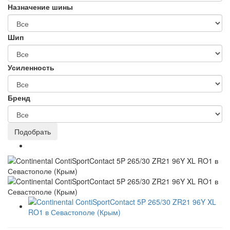
Назначение шины
Шип
Усиленность
Бренд