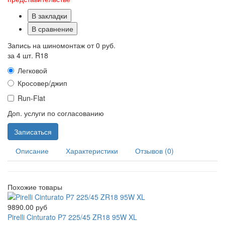
В закладки
В сравнение
Запись на шиномонтаж от
0 руб.
за 4 шт. R18
Легковой
Кросовер/джип
Run-Flat
Доп. услуги по согласованию
Записаться
Описание
Характеристики
Отзывов (0)
Похожие товары
9890.00 руб
Pirelli Cinturato P7 225/45 ZR18 95W XL