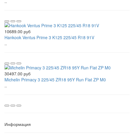
..
10689.00 руб
Hankook Ventus Prime 3 K125 225/45 R18 91V
..
30497.00 руб
Michelin Primacy 3 225/45 ZR18 95Y Run Flat ZP M0
..
Информация