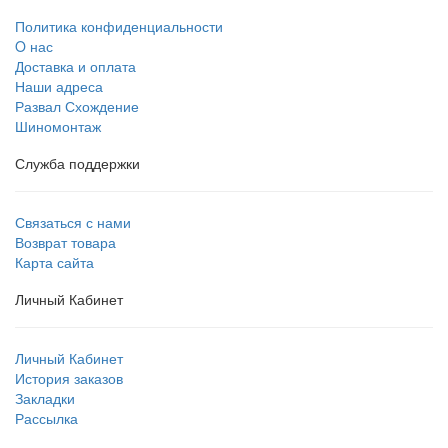
Политика конфиденциальности
O нас
Доставка и оплата
Наши адреса
Развал Схождение
Шиномонтаж
Служба поддержки
Связаться с нами
Возврат товара
Карта сайта
Личный Кабинет
Личный Кабинет
История заказов
Закладки
Рассылка