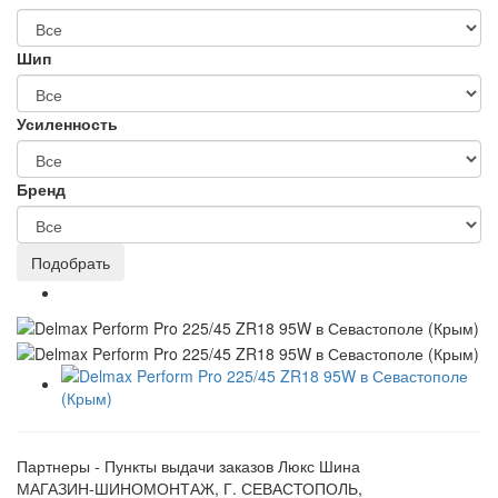
Шип
Усиленность
Бренд
Партнеры - Пункты выдачи заказов Люкс Шина
МАГАЗИН-ШИНОМОНТАЖ, Г. СЕВАСТОПОЛЬ,