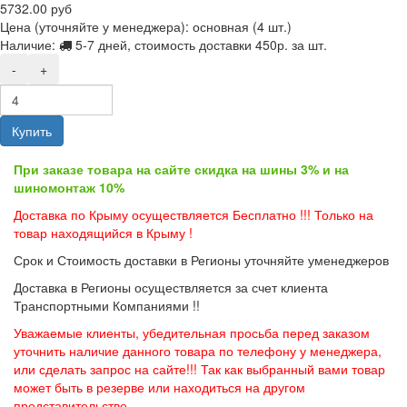
5732.00 руб
Цена (уточняйте у менеджера): основная
(4 шт.)
Наличие:
5-7 дней, стоимость доставки 450р. за шт.
-
+
Купить
При заказе товара на сайте скидка на шины 3% и на
шиномонтаж 10%
Доставка по Крыму осуществляется Бесплатно !!! Только на
товар находящийся в Крыму !
Срок и Стоимость доставки в Регионы уточняйте уменеджеров
Доставка в Регионы осуществляется за счет клиента
Транспортными Компаниями !!
Уважаемые клиенты, убедительная просьба перед заказом
уточнить наличие данного товара по телефону у менеджера,
или сделать запрос на сайте!!! Так как выбранный вами товар
может быть в резерве или находиться на другом
представительстве