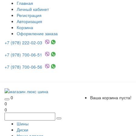
Главная
Личный кабинет
Регистрация
Авторизация
Корзина
Оформление заказа
+7 (978) 222-02-03
+7 (978) 700-06-51
+7 (978) 700-06-56
0
Ваша корзина пуста!
0
0
Шины
Диски
Наши адреса