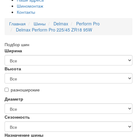
Шиномонтаж
Контакты
Главная
Шины
Delmax
Perform Pro
Delmax Perform Pro 225/45 ZR18 95W
Подбор шин
Ширина
Высота
разноширокие
Диаметр
Сезонность
Назначение шины