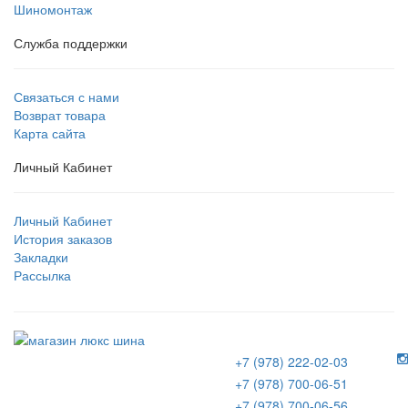
Шиномонтаж
Служба поддержки
Связаться с нами
Возврат товара
Карта сайта
Личный Кабинет
Личный Кабинет
История заказов
Закладки
Рассылка
+7 (978) 222-02-03
+7 (978) 700-06-51
+7 (978) 700-06-56