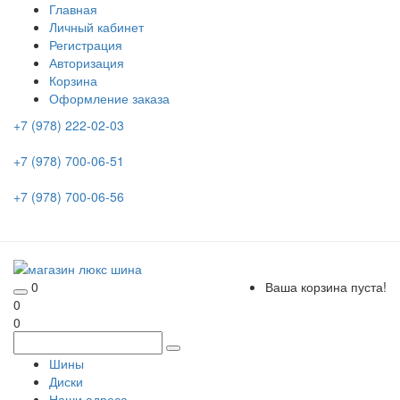
Главная
Личный кабинет
Регистрация
Авторизация
Корзина
Оформление заказа
+7 (978) 222-02-03
+7 (978) 700-06-51
+7 (978) 700-06-56
0
Ваша корзина пуста!
0
0
Шины
Диски
Наши адреса