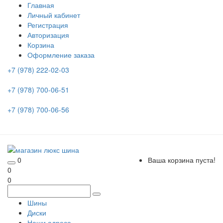
Главная
Личный кабинет
Регистрация
Авторизация
Корзина
Оформление заказа
+7 (978) 222-02-03
+7 (978) 700-06-51
+7 (978) 700-06-56
0
Ваша корзина пуста!
0
0
Шины
Диски
Наши адреса