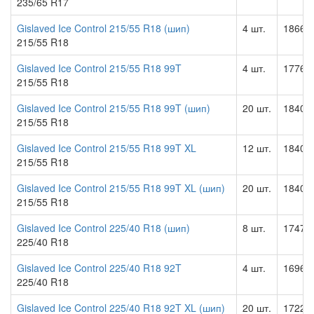
235/65 R17
Gislaved Ice Control 215/55 R18 (шип)
4 шт.
18664.
215/55 R18
Gislaved Ice Control 215/55 R18 99T
4 шт.
17760.
215/55 R18
Gislaved Ice Control 215/55 R18 99T (шип)
20 шт.
18400.
215/55 R18
Gislaved Ice Control 215/55 R18 99T XL
12 шт.
18400.
215/55 R18
Gislaved Ice Control 215/55 R18 99T XL (шип)
20 шт.
18400.
215/55 R18
Gislaved Ice Control 225/40 R18 (шип)
8 шт.
17475.
225/40 R18
Gislaved Ice Control 225/40 R18 92T
4 шт.
16962.
225/40 R18
Gislaved Ice Control 225/40 R18 92T XL (шип)
20 шт.
17227.