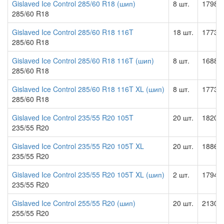
Gislaved Ice Control 285/60 R18 (шип)
8 шт.
17986.
285/60 R18
Gislaved Ice Control 285/60 R18 116T
18 шт.
17733.
285/60 R18
Gislaved Ice Control 285/60 R18 116T (шип)
8 шт.
16883.
285/60 R18
Gislaved Ice Control 285/60 R18 116T XL (шип)
8 шт.
17733.
285/60 R18
Gislaved Ice Control 235/55 R20 105T
20 шт.
18204.
235/55 R20
Gislaved Ice Control 235/55 R20 105T XL
20 шт.
18860.
235/55 R20
Gislaved Ice Control 235/55 R20 105T XL (шип)
2 шт.
17948.
235/55 R20
Gislaved Ice Control 255/55 R20 (шип)
20 шт.
21307.
255/55 R20