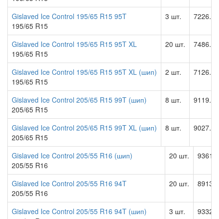
Gislaved Ice Control 195/65 R15 95T
3 шт.
7226.00
195/65 R15
Gislaved Ice Control 195/65 R15 95T XL
20 шт.
7486.00
195/65 R15
Gislaved Ice Control 195/65 R15 95T XL (шип)
2 шт.
7126.00
195/65 R15
Gislaved Ice Control 205/65 R15 99T (шип)
8 шт.
9119.00
205/65 R15
Gislaved Ice Control 205/65 R15 99T XL (шип)
8 шт.
9027.00
205/65 R15
Gislaved Ice Control 205/55 R16 (шип)
20 шт.
9361.0
205/55 R16
Gislaved Ice Control 205/55 R16 94T
20 шт.
8913.0
205/55 R16
Gislaved Ice Control 205/55 R16 94T (шип)
3 шт.
9332.0