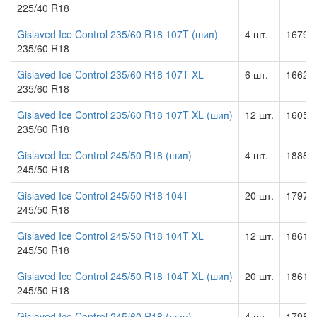
225/40 R18
Gislaved Ice Control 235/60 R18 107T (шип)
4 шт.
16795.
235/60 R18
Gislaved Ice Control 235/60 R18 107T XL
6 шт.
16629.
235/60 R18
Gislaved Ice Control 235/60 R18 107T XL (шип)
12 шт.
16050.
235/60 R18
Gislaved Ice Control 245/50 R18 (шип)
4 шт.
18886.
245/50 R18
Gislaved Ice Control 245/50 R18 104T
20 шт.
17970.
245/50 R18
Gislaved Ice Control 245/50 R18 104T XL
12 шт.
18618.
245/50 R18
Gislaved Ice Control 245/50 R18 104T XL (шип)
20 шт.
18618.
245/50 R18
Gislaved Ice Control 245/60 R18 (шип)
4 шт.
17986.