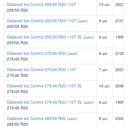
Gislaved Ice Control 255/55 R20 110T
13 шт.
20279.
255/55 R20
Gislaved Ice Control 255/55 R20 110T (шип)
4 шт.
21010.
255/55 R20
Gislaved Ice Control 255/55 R20 110T XL (шип)
4 шт.
19991.
255/55 R20
Gislaved Ice Control 275/45 R20 (шип)
4 шт.
21264.
275/45 R20
Gislaved Ice Control 275/45 R20 110T
7 шт.
20235.
275/45 R20
Gislaved Ice Control 275/45 R20 110T XL
14 шт.
20964.
275/45 R20
Gislaved Ice Control 275/45 R20 110T XL (шип)
4 шт.
19957.
275/45 R20
Gislaved Ice Control 285/50 R20 (шип)
8 шт.
23008.
285/50 R20