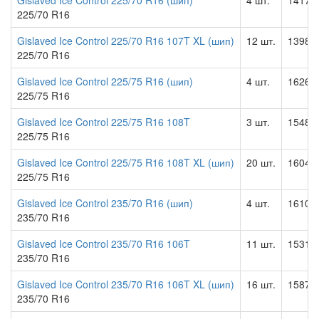
Gislaved Ice Control 225/70 R16 (шип)
4 шт.
14179.
225/70 R16
Gislaved Ice Control 225/70 R16 107T XL (шип)
12 шт.
13984.
225/70 R16
Gislaved Ice Control 225/75 R16 (шип)
4 шт.
16269.
225/75 R16
Gislaved Ice Control 225/75 R16 108T
3 шт.
15484.
225/75 R16
Gislaved Ice Control 225/75 R16 108T XL (шип)
20 шт.
16042.
225/75 R16
Gislaved Ice Control 235/70 R16 (шип)
4 шт.
16100.
235/70 R16
Gislaved Ice Control 235/70 R16 106T
11 шт.
15318.
235/70 R16
Gislaved Ice Control 235/70 R16 106T XL (шип)
16 шт.
15870.
235/70 R16