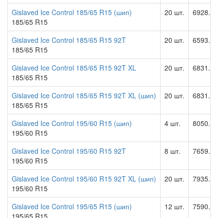
Gislaved Ice Control 185/65 R15 (шип)
20 шт.
6928.00
185/65 R15
Gislaved Ice Control 185/65 R15 92T
20 шт.
6593.00
185/65 R15
Gislaved Ice Control 185/65 R15 92T XL
20 шт.
6831.00
185/65 R15
Gislaved Ice Control 185/65 R15 92T XL (шип)
20 шт.
6831.00
185/65 R15
Gislaved Ice Control 195/60 R15 (шип)
4 шт.
8050.00
195/60 R15
Gislaved Ice Control 195/60 R15 92T
8 шт.
7659.00
195/60 R15
Gislaved Ice Control 195/60 R15 92T XL (шип)
20 шт.
7935.00
195/60 R15
Gislaved Ice Control 195/65 R15 (шип)
12 шт.
7590.00
195/65 R15