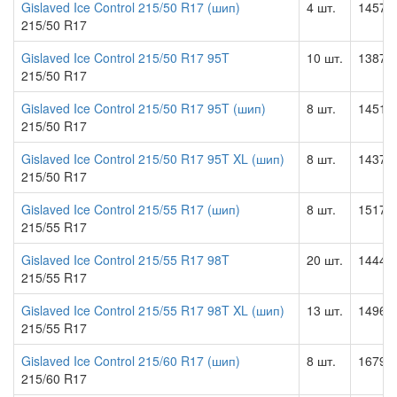
Gislaved Ice Control 215/50 R17 (шип)
4 шт.
14570.
215/50 R17
Gislaved Ice Control 215/50 R17 95T
10 шт.
13875.
215/50 R17
Gislaved Ice Control 215/50 R17 95T (шип)
8 шт.
14518.
215/50 R17
Gislaved Ice Control 215/50 R17 95T XL (шип)
8 шт.
14375.
215/50 R17
Gislaved Ice Control 215/55 R17 (шип)
8 шт.
15171.
215/55 R17
Gislaved Ice Control 215/55 R17 98T
20 шт.
14441.
215/55 R17
Gislaved Ice Control 215/55 R17 98T XL (шип)
13 шт.
14961.
215/55 R17
Gislaved Ice Control 215/60 R17 (шип)
8 шт.
16790.
215/60 R17