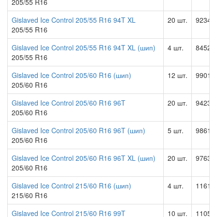
205/55 R16
Gislaved Ice Control 205/55 R16 94T XL
20 шт.
9234.0
205/55 R16
Gislaved Ice Control 205/55 R16 94T XL (шип)
4 шт.
8452.0
205/55 R16
Gislaved Ice Control 205/60 R16 (шип)
12 шт.
9901.0
205/60 R16
Gislaved Ice Control 205/60 R16 96T
20 шт.
9423.0
205/60 R16
Gislaved Ice Control 205/60 R16 96T (шип)
5 шт.
9861.0
205/60 R16
Gislaved Ice Control 205/60 R16 96T XL (шип)
20 шт.
9763.0
205/60 R16
Gislaved Ice Control 215/60 R16 (шип)
4 шт.
11615.
215/60 R16
Gislaved Ice Control 215/60 R16 99T
10 шт.
11055.