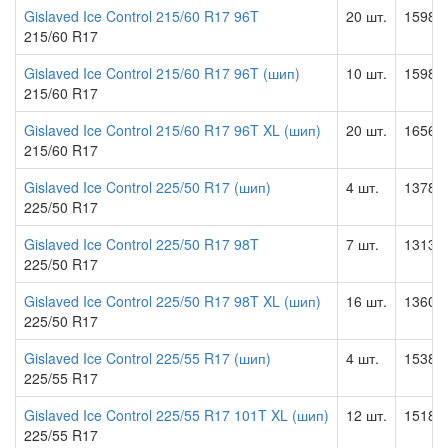
Gislaved Ice Control 215/60 R17 96T
20 шт.
15984.
215/60 R17
Gislaved Ice Control 215/60 R17 96T (шип)
10 шт.
15984.
215/60 R17
Gislaved Ice Control 215/60 R17 96T XL (шип)
20 шт.
16560.
215/60 R17
Gislaved Ice Control 225/50 R17 (шип)
4 шт.
13788.
225/50 R17
Gislaved Ice Control 225/50 R17 98T
7 шт.
13131.
225/50 R17
Gislaved Ice Control 225/50 R17 98T XL (шип)
16 шт.
13604.
225/50 R17
Gislaved Ice Control 225/55 R17 (шип)
4 шт.
15387.
225/55 R17
Gislaved Ice Control 225/55 R17 101T XL (шип)
12 шт.
15180.
225/55 R17