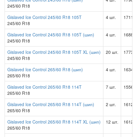
245/60 R18
Gislaved Ice Control 245/60 R18 105T
4 шт.
17116.
245/60 R18
Gislaved Ice Control 245/60 R18 105T (шип)
4 шт.
16883.
245/60 R18
Gislaved Ice Control 245/60 R18 105T XL (шип)
20 шт.
17733.
245/60 R18
Gislaved Ice Control 265/60 R18 (шип)
4 шт.
16341.
265/60 R18
Gislaved Ice Control 265/60 R18 114T
7 шт.
15562.
265/60 R18
Gislaved Ice Control 265/60 R18 114T (шип)
2 шт.
16123.
265/60 R18
Gislaved Ice Control 265/60 R18 114T XL (шип)
12 шт.
16123.
265/60 R18