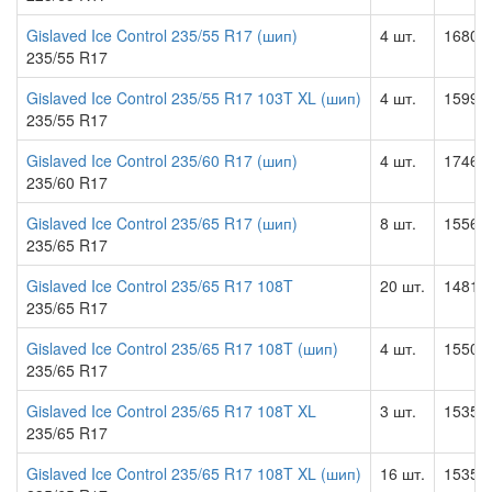
Gislaved Ice Control 235/55 R17 (шип)
4 шт.
16801.
235/55 R17
Gislaved Ice Control 235/55 R17 103T XL (шип)
4 шт.
15995.
235/55 R17
Gislaved Ice Control 235/60 R17 (шип)
4 шт.
17468.
235/60 R17
Gislaved Ice Control 235/65 R17 (шип)
8 шт.
15567.
235/65 R17
Gislaved Ice Control 235/65 R17 108T
20 шт.
14818.
235/65 R17
Gislaved Ice Control 235/65 R17 108T (шип)
4 шт.
15507.
235/65 R17
Gislaved Ice Control 235/65 R17 108T XL
3 шт.
15352.
235/65 R17
Gislaved Ice Control 235/65 R17 108T XL (шип)
16 шт.
15352.