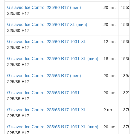
Gislaved Ice Control 225/60 R17 (шип)
20 шт.
15526.
225/60 R17
Gislaved Ice Control 225/60 R17 XL (шип)
20 шт.
15306.
225/60 R17
Gislaved Ice Control 225/60 R17 103T XL
12 шт.
15306.
225/60 R17
Gislaved Ice Control 225/60 R17 103T XL (шип)
16 шт.
15306.
225/60 R17
Gislaved Ice Control 225/65 R17 (шип)
20 шт.
13949.
225/65 R17
Gislaved Ice Control 225/65 R17 106T
20 шт.
13275.
225/65 R17
Gislaved Ice Control 225/65 R17 106T XL
2 шт.
13754.
225/65 R17
Gislaved Ice Control 225/65 R17 106T XL (шип)
20 шт.
13754.
225/65 R17