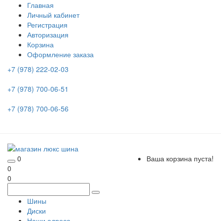
Главная
Личный кабинет
Регистрация
Авторизация
Корзина
Оформление заказа
+7 (978) 222-02-03
+7 (978) 700-06-51
+7 (978) 700-06-56
0
Ваша корзина пуста!
0
0
Шины
Диски
Наши адреса