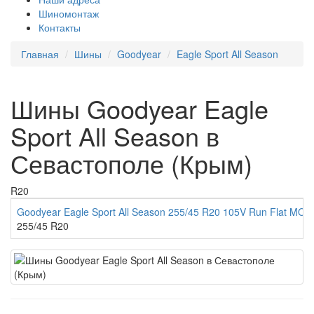
Шиномонтаж
Контакты
Главная
Шины
Goodyear
Eagle Sport All Season
Шины Goodyear Eagle
Sport All Season в
Севастополе (Крым)
R20
Goodyear Eagle Sport All Season 255/45 R20 105V Run Flat MOE
255/45 R20