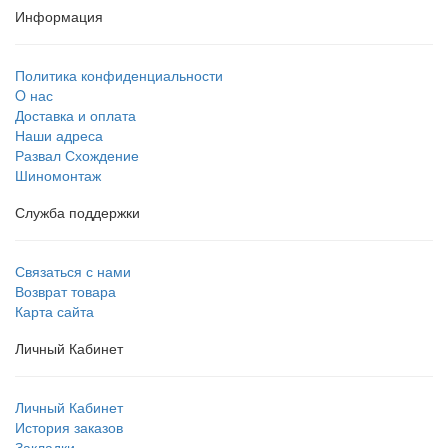
Информация
Политика конфиденциальности
O нас
Доставка и оплата
Наши адреса
Развал Схождение
Шиномонтаж
Служба поддержки
Связаться с нами
Возврат товара
Карта сайта
Личный Кабинет
Личный Кабинет
История заказов
Закладки