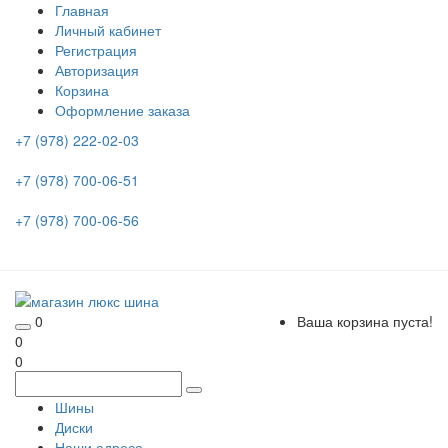
Главная
Личный кабинет
Регистрация
Авторизация
Корзина
Оформление заказа
+7 (978) 222-02-03
+7 (978) 700-06-51
+7 (978) 700-06-56
0
Ваша корзина пуста!
0
0
Шины
Диски
Наши адреса