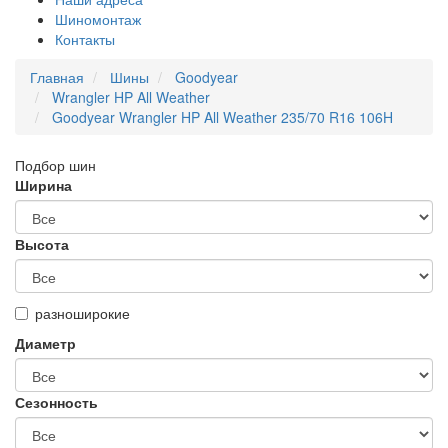
Шиномонтаж
Контакты
Главная
Шины
Goodyear
Wrangler HP All Weather
Goodyear Wrangler HP All Weather 235/70 R16 106H
Подбор шин
Ширина
Высота
разноширокие
Диаметр
Сезонность