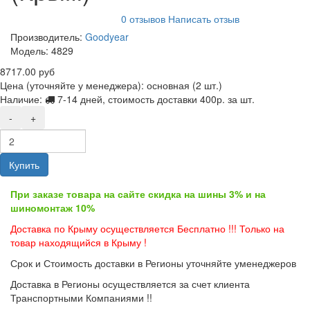
0 отзывов
Написать отзыв
Производитель:
Goodyear
Модель:
4829
8717.00 руб
Цена (уточняйте у менеджера): основная
(2 шт.)
Наличие:
7-14 дней, стоимость доставки 400р. за шт.
-
+
Купить
При заказе товара на сайте скидка на шины 3% и на
шиномонтаж 10%
Доставка по Крыму осуществляется Бесплатно !!! Только на
товар находящийся в Крыму !
Срок и Стоимость доставки в Регионы уточняйте уменеджеров
Доставка в Регионы осуществляется за счет клиента
Транспортными Компаниями !!