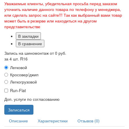
Уважаемые клиенты, убедительная просьба перед заказом
уточнить наличие данного товара по телефону у менеджера,
или сделать запрос на сайте!!! Так как выбранный вами товар
может быть в резерве или находиться на другом
представительстве
В закладки
В сравнение
Запись на шиномонтаж от
0 руб.
за 4 шт. R16
Легковой
Кросовер/джип
Легкогрузовой
Run-Flat
Доп. услуги по согласованию
Записаться
Описание
Характеристики
Отзывов (0)