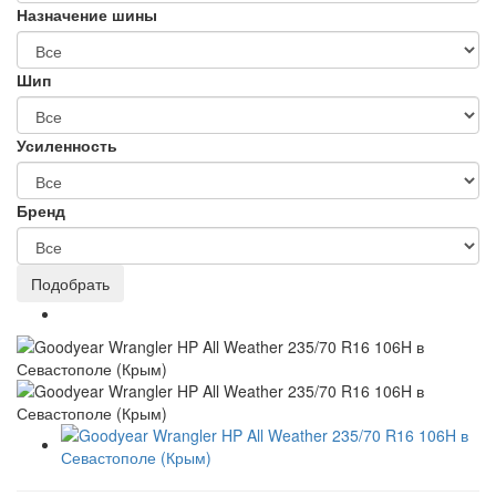
Назначение шины
Шип
Усиленность
Бренд