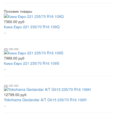
Похожие товары
7360.00 руб
Кама Евро 221 235/70 R16 109Q
..
7989.00 руб
Кама Евро 221 235/70 R16 109S
..
12799.00 руб
Yokohama Geolandar A/T G015 235/70 R16 106H
..