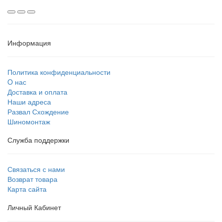
Информация
Политика конфиденциальности
O нас
Доставка и оплата
Наши адреса
Развал Схождение
Шиномонтаж
Служба поддержки
Связаться с нами
Возврат товара
Карта сайта
Личный Кабинет