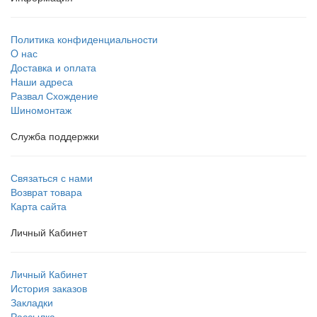
Политика конфиденциальности
O нас
Доставка и оплата
Наши адреса
Развал Схождение
Шиномонтаж
Служба поддержки
Связаться с нами
Возврат товара
Карта сайта
Личный Кабинет
Личный Кабинет
История заказов
Закладки
Рассылка