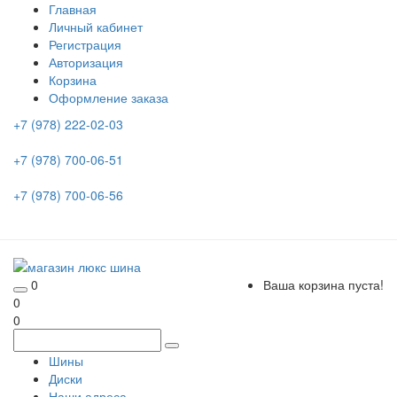
Главная
Личный кабинет
Регистрация
Авторизация
Корзина
Оформление заказа
+7 (978) 222-02-03
+7 (978) 700-06-51
+7 (978) 700-06-56
0
Ваша корзина пуста!
0
0
Шины
Диски
Наши адреса