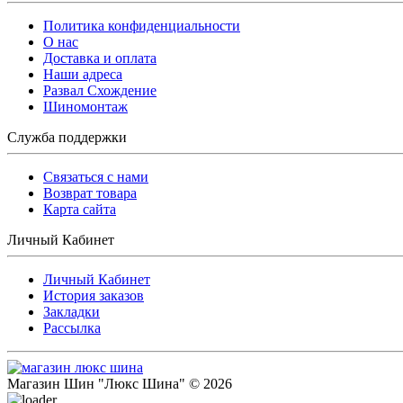
Политика конфиденциальности
O нас
Доставка и оплата
Наши адреса
Развал Схождение
Шиномонтаж
Служба поддержки
Связаться с нами
Возврат товара
Карта сайта
Личный Кабинет
Личный Кабинет
История заказов
Закладки
Рассылка
Магазин Шин "Люкс Шина" © 2026