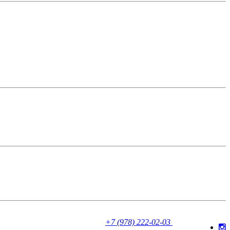
+7 (978) 222-02-03