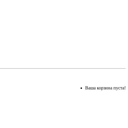
Ваша корзина пуста!