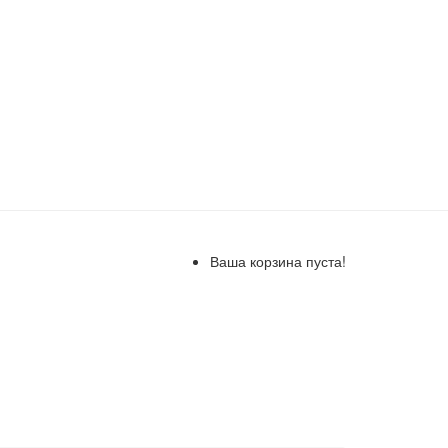
Ваша корзина пуста!