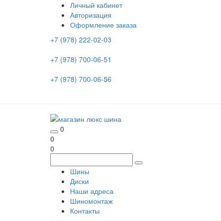
Личный кабинет
Авторизация
Оформление заказа
+7 (978) 222-02-03
+7 (978) 700-06-51
+7 (978) 700-06-56
0
0
0
Шины
Диски
Наши адреса
Шиномонтаж
Контакты