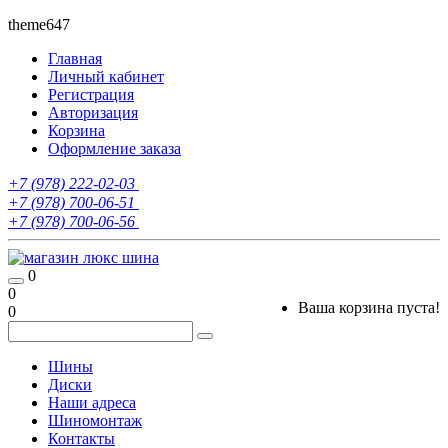
theme647
Главная
Личный кабинет
Регистрация
Авторизация
Корзина
Оформление заказа
+7 (978) 222-02-03
+7 (978) 700-06-51
+7 (978) 700-06-56
0
0
Ваша корзина пуста!
0
Шины
Диски
Наши адреса
Шиномонтаж
Контакты