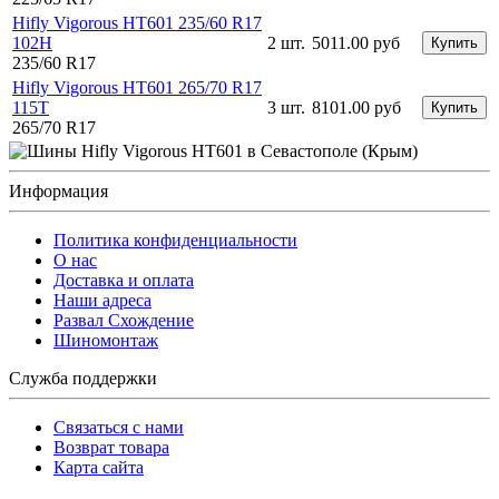
Hifly Vigorous HT601 235/60 R17
102H
2 шт.
5011.00 руб
Купить
235/60 R17
Hifly Vigorous HT601 265/70 R17
115T
3 шт.
8101.00 руб
Купить
265/70 R17
Информация
Политика конфиденциальности
O нас
Доставка и оплата
Наши адреса
Развал Схождение
Шиномонтаж
Служба поддержки
Связаться с нами
Возврат товара
Карта сайта