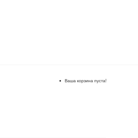
Ваша корзина пуста!