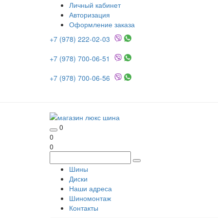
Личный кабинет
Авторизация
Оформление заказа
+7 (978) 222-02-03
+7 (978) 700-06-51
+7 (978) 700-06-56
0
0
0
Шины
Диски
Наши адреса
Шиномонтаж
Контакты