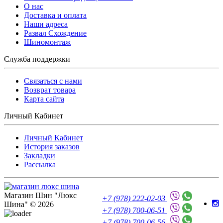
O нас
Доставка и оплата
Наши адреса
Развал Схождение
Шиномонтаж
Служба поддержки
Связаться с нами
Возврат товара
Карта сайта
Личный Кабинет
Личный Кабинет
История заказов
Закладки
Рассылка
Магазин Шин "Люкс
+7 (978) 222-02-03
Шина" © 2026
+7 (978) 700-06-51
+7 (978) 700-06-56