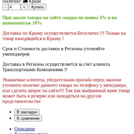
Наличие:
Крым
-
+
Купить
При заказе товара на сайте скидка на шины 3% и на
шиномонтаж 10%
Доставка по Крыму осуществляется Бесплатно !!! Только на
товар находящийся в Крыму !
Срок и Стоимость доставки в Регионы уточняйте
уменеджеров
Доставка в Регионы осуществляется за счет клиента
Транспортными Компаниями !!
Уважаемые клиенты, убедительная просьба перед заказом
уточнить наличие данного товара по телефону у менеджера,
или сделать запрос на сайте!!! Так как выбранный вами товар
может быть в резерве или находиться на другом
представительстве
В закладки
В сравнение
Описание