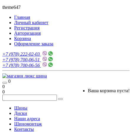
theme647
Главная
Личный кабинет
Регистрация
Авторизация
Корзина
Оформление заказа
+7 (978) 222-02-03
+7 (978) 700-06-51
+7 (978) 700-06-56
0
0
Ваша корзина пуста!
0
Шины
Диски
Наши адреса
Шиномонтаж
Контакты