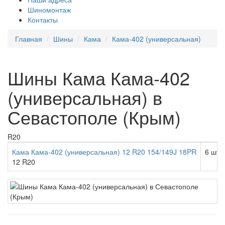
Шиномонтаж
Контакты
Главная
Шины
Кама
Кама-402 (универсальная)
Шины Кама Кама-402
(универсальная) в
Севастополе (Крым)
R20
Кама Кама-402 (универсальная) 12 R20 154/149J 18PR
6 шт.
12 R20