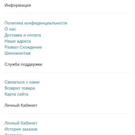
Информация
Политика конфиденциальности
O нас
Доставка и оплата
Наши адреса
Развал Схождение
Шиномонтаж
Служба поддержки
Связаться с нами
Возврат товара
Карта сайта
Личный Кабинет
Личный Кабинет
История заказов
Закладки