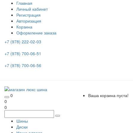
Главная
Личный кабинет
Регистрация
Авторизация
Корзина
Оформление заказа
+7 (978) 222-02-03
+7 (978) 700-06-51
+7 (978) 700-06-56
0
Ваша корзина пуста!
0
0
Шины
Диски
Наши адреса