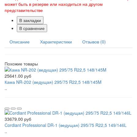
может быть в резерве или находиться на другом
представительстве
В закладки
В сравнение
Описание
Характеристики
Отзывов (0)
Похожие товары
25641.00 руб
Кама NR-202 (ведущая) 295/75 R22,5 148/145M
..
33679.00 руб
Cordiant Professional DR-1 (ведущая) 295/75 R22,5 149/146L
..