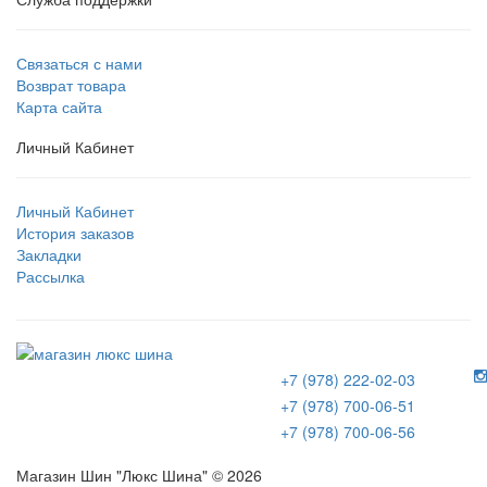
Связаться с нами
Возврат товара
Карта сайта
Личный Кабинет
Личный Кабинет
История заказов
Закладки
Рассылка
+7 (978) 222-02-03
+7 (978) 700-06-51
+7 (978) 700-06-56
Магазин Шин "Люкс Шина" © 2026