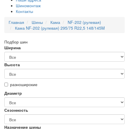
Шиномонтаж
Контакты
Главная
Шины
Кама
NF-202 (рулевая)
Кама NF-202 (рулевая) 295/75 R22,5 148/145M
Подбор шин
Ширина
Высота
разноширокие
Диаметр
Сезонность
Назначение шины