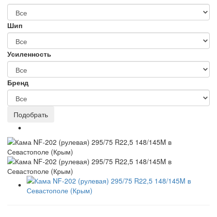
Шип
Усиленность
Бренд