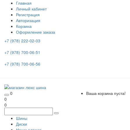
Главная
Личный кабинет
Регистрация
Авторизация
Корзина
Оформление заказа
+7 (978) 222-02-03
+7 (978) 700-06-51
+7 (978) 700-06-56
0
Ваша корзина пуста!
0
0
Шины
Диски
Наши адреса