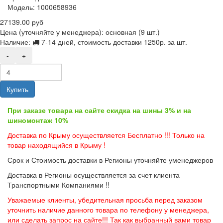
Модель:
1000658936
27139.00 руб
Цена (уточняйте у менеджера): основная
(9 шт.)
Наличие:
7-14 дней, стоимость доставки 1250р. за шт.
-
+
Купить
При заказе товара на сайте скидка на шины 3% и на
шиномонтаж 10%
Доставка по Крыму осуществляется Бесплатно !!! Только на
товар находящийся в Крыму !
Срок и Стоимость доставки в Регионы уточняйте уменеджеров
Доставка в Регионы осуществляется за счет клиента
Транспортными Компаниями !!
Уважаемые клиенты, убедительная просьба перед заказом
уточнить наличие данного товара по телефону у менеджера,
или сделать запрос на сайте!!! Так как выбранный вами товар