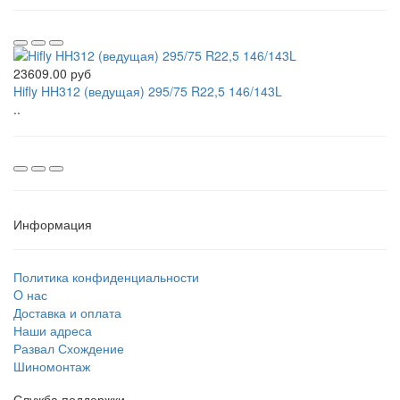
23609.00 руб
Hifly HH312 (ведущая) 295/75 R22,5 146/143L
..
Информация
Политика конфиденциальности
O нас
Доставка и оплата
Наши адреса
Развал Схождение
Шиномонтаж
Служба поддержки