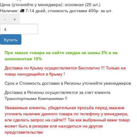
Цена (уточняйте у менеджера): основная
(20 шт.)
Наличие:
7-14 дней, стоимость доставки 400р. за шт.
-
+
Купить
При заказе товара на сайте скидка на шины 3% и на
шиномонтаж 10%
Доставка по Крыму осуществляется Бесплатно !!! Только на
товар находящийся в Крыму !
Срок и Стоимость доставки в Регионы уточняйте уменеджеров
Доставка в Регионы осуществляется за счет клиента
Транспортными Компаниями !!
Уважаемые клиенты, убедительная просьба перед заказом
уточнить наличие данного товара по телефону у менеджера,
или сделать запрос на сайте!!! Так как выбранный вами товар
может быть в резерве или находиться на другом
представительстве