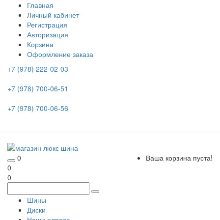
Главная
Личный кабинет
Регистрация
Авторизация
Корзина
Оформление заказа
+7 (978) 222-02-03
+7 (978) 700-06-51
+7 (978) 700-06-56
0
Ваша корзина пуста!
0
0
Шины
Диски
Наши адреса