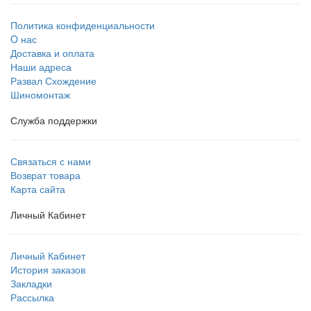
Политика конфиденциальности
O нас
Доставка и оплата
Наши адреса
Развал Схождение
Шиномонтаж
Служба поддержки
Связаться с нами
Возврат товара
Карта сайта
Личный Кабинет
Личный Кабинет
История заказов
Закладки
Рассылка