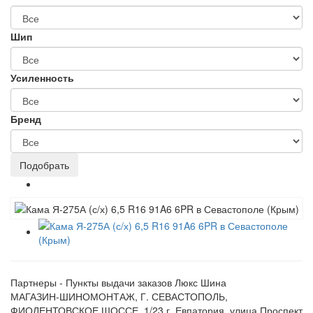
Шип
Усиленность
Бренд
Партнеры - Пункты выдачи заказов Люкс Шина
МАГАЗИН-ШИНОМОНТАЖ, Г. СЕВАСТОПОЛЬ,
ФИОЛЕНТОВСКОЕ ШОССЕ, 1/23 г. Евпатория, улица Проспект