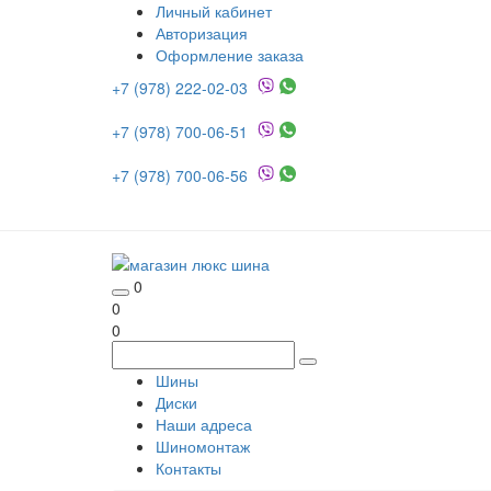
Личный кабинет
Авторизация
Оформление заказа
+7 (978) 222-02-03
+7 (978) 700-06-51
+7 (978) 700-06-56
0
0
0
Шины
Диски
Наши адреса
Шиномонтаж
Контакты