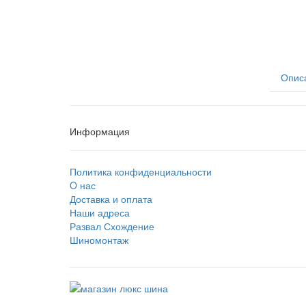
Опис
Информация
Политика конфиденциальности
O нас
Доставка и оплата
Наши адреса
Развал Схождение
Шиномонтаж