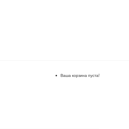
Ваша корзина пуста!