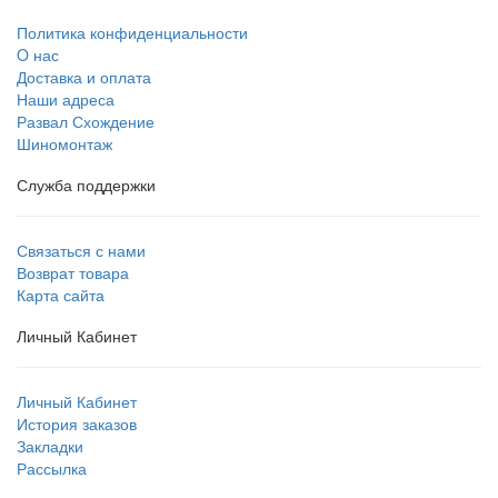
Политика конфиденциальности
O нас
Доставка и оплата
Наши адреса
Развал Схождение
Шиномонтаж
Служба поддержки
Связаться с нами
Возврат товара
Карта сайта
Личный Кабинет
Личный Кабинет
История заказов
Закладки
Рассылка