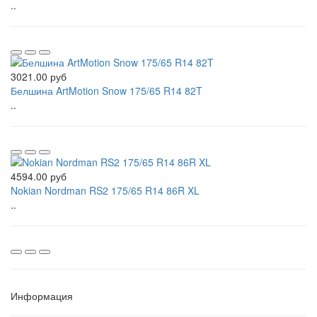
..
3021.00 руб
Белшина ArtMotion Snow 175/65 R14 82T
..
4594.00 руб
Nokian Nordman RS2 175/65 R14 86R XL
..
Информация