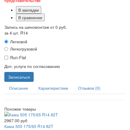
представительстве
В закладки
В сравнение
Запись на шиномонтаж от
0 руб.
за 4 шт. R14
Легковой
Легкогрузовой
Run-Flat
Доп. услуги по согласованию
Записаться
Описание
Характеристики
Отзывов (0)
Похожие товары
2967.00 руб
Кама 505 175/65 R14 82T