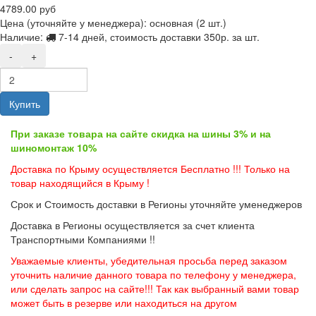
4789.00 руб
Цена (уточняйте у менеджера): основная
(2 шт.)
Наличие:
7-14 дней, стоимость доставки 350р. за шт.
-
+
Купить
При заказе товара на сайте скидка на шины 3% и на
шиномонтаж 10%
Доставка по Крыму осуществляется Бесплатно !!! Только на
товар находящийся в Крыму !
Срок и Стоимость доставки в Регионы уточняйте уменеджеров
Доставка в Регионы осуществляется за счет клиента
Транспортными Компаниями !!
Уважаемые клиенты, убедительная просьба перед заказом
уточнить наличие данного товара по телефону у менеджера,
или сделать запрос на сайте!!! Так как выбранный вами товар
может быть в резерве или находиться на другом