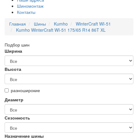
Шиномонтаж
Контакты
Главная
Шины
Kumho
WinterCraft WI-51
Kumho WinterCraft WI-51 175/65 R14 86T XL
Подбор шин
Ширина
Высота
разноширокие
Диаметр
Сезонность
Назначение шины