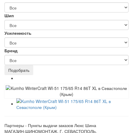
Шип
Усиленность
Бренд
Партнеры - Пункты выдачи заказов Люкс Шина
МАГАЗИН-ШИНОМОНТАЖ, Г. СЕВАСТОПОЛЬ,