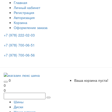
Главная
Личный кабинет
Регистрация
Авторизация
Корзина
Оформление заказа
+7 (978) 222-02-03
+7 (978) 700-06-51
+7 (978) 700-06-56
0
Ваша корзина пуста!
0
0
Шины
Диски
Наши адреса