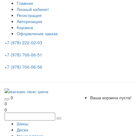
Главная
Личный кабинет
Регистрация
Авторизация
Корзина
Оформление заказа
+7 (978) 222-02-03
+7 (978) 700-06-51
+7 (978) 700-06-56
0
Ваша корзина пуста!
0
0
Шины
Диски
Наши адреса