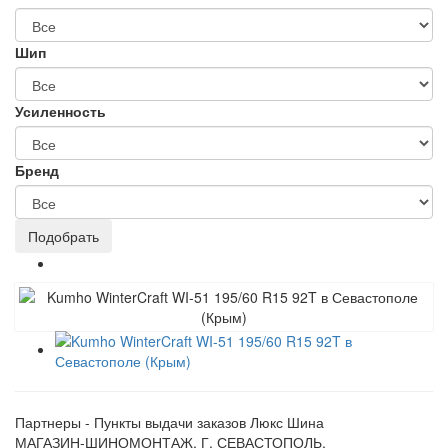
Шип
Усиленность
Бренд
Партнеры - Пункты выдачи заказов Люкс Шина
МАГАЗИН-ШИНОМОНТАЖ, Г. СЕВАСТОПОЛЬ,