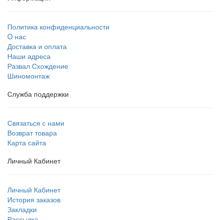
Политика конфиденциальности
O нас
Доставка и оплата
Наши адреса
Развал Схождение
Шиномонтаж
Служба поддержки
Связаться с нами
Возврат товара
Карта сайта
Личный Кабинет
Личный Кабинет
История заказов
Закладки
Рассылка