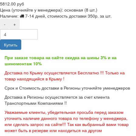
5812.00 руб
Цена (уточняйте у менеджера): основная
(8 шт.)
Наличие:
7-14 дней, стоимость доставки 350р. за шт.
-
+
Купить
При заказе товара на сайте скидка на шины 3% и на
шиномонтаж 10%
Доставка по Крыму осуществляется Бесплатно !!! Только на
товар находящийся в Крыму !
Срок и Стоимость доставки в Регионы уточняйте уменеджеров
Доставка в Регионы осуществляется за счет клиента
Транспортными Компаниями !!
Уважаемые клиенты, убедительная просьба перед заказом
уточнить наличие данного товара по телефону у менеджера,
или сделать запрос на сайте!!! Так как выбранный вами товар
может быть в резерве или находиться на другом