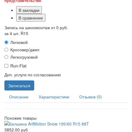
представительстве
В закладки
В сравнение
Запись на шиномонтаж от
0 руб.
за 4 шт. R15
Легковой
Кросовер/джип
Легкогрузовой
Run-Flat
Доп. услуги по согласованию
Записаться
Описание
Характеристики
Отзывов (0)
Похожие товары
3852.00 руб