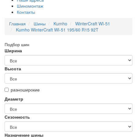
Шиномонтаж
Контакты
Главная
Шины
Kumho
WinterCraft WI-51
Kumho WinterCraft WI-51 195/60 R15 92T
Подбор шин
Ширина
Высота
разноширокие
Диаметр
Сезонность
Назначение шины