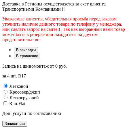
Доставка в Регионы осуществляется за счет клиента
Транспортными Компаниями !!
Уважаемые клиенты, убедительная просьба перед заказом
уточнить наличие данного товара по телефону у менеджера,
или сделать запрос на сайте!!! Так как выбранный вами товар
может быть в резерве или находиться на другом
представительстве
В закладки
В сравнение
Запись на шиномонтаж от
0 руб.
за 4 шт. R17
Легковой
Кросовер/джип
Легкогрузовой
Run-Flat
Доп. услуги по согласованию
Записаться