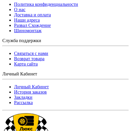
Политика конфиденциальности
O нас
Доставка и оплата
Наши адреса
Развал Схождение
Шиномонтаж
Служба поддержки
Связаться с нами
Возврат товара
Карта сайта
Личный Кабинет
Личный Кабинет
История заказов
Закладки
Рассылка