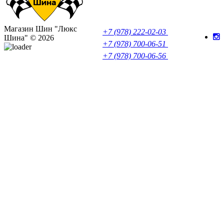
Магазин Шин "Люкс
+7 (978) 222-02-03
Шина" © 2026
+7 (978) 700-06-51
+7 (978) 700-06-56