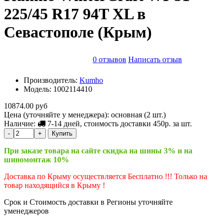
225/45 R17 94T XL в
Севастополе (Крым)
0 отзывов
Написать отзыв
Производитель:
Kumho
Модель:
1002114410
10874.00 руб
Цена (уточняйте у менеджера): основная
(2 шт.)
Наличие:
7-14 дней, стоимость доставки 450р. за шт.
-
+
Купить
При заказе товара на сайте скидка на шины 3% и на
шиномонтаж 10%
Доставка по Крыму осуществляется Бесплатно !!! Только на
товар находящийся в Крыму !
Срок и Стоимость доставки в Регионы уточняйте
уменеджеров