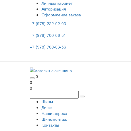
Личный кабинет
Авторизация
Оформление заказа
+7 (978) 222-02-03
+7 (978) 700-06-51
+7 (978) 700-06-56
0
0
0
Шины
Диски
Наши адреса
Шиномонтаж
Контакты