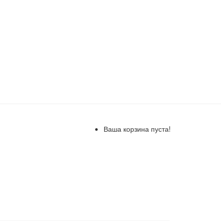
Ваша корзина пуста!