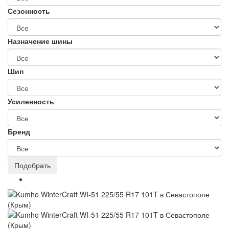
Сезонность
Назначение шины
Шип
Усиленность
Бренд