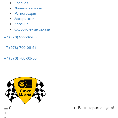
Главная
Личный кабинет
Регистрация
Авторизация
Корзина
Оформление заказа
+7 (978) 222-02-03
+7 (978) 700-06-51
+7 (978) 700-06-56
0
Ваша корзина пуста!
0