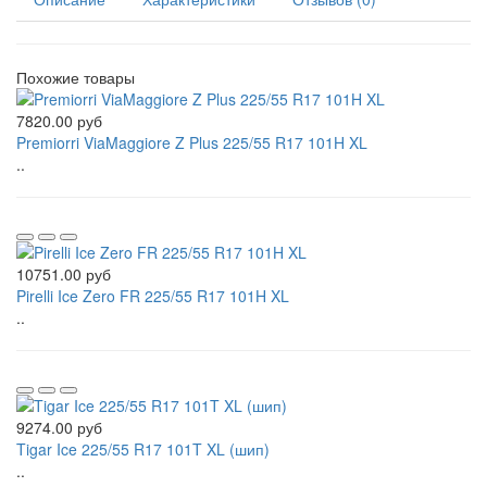
Похожие товары
7820.00 руб
Premiorri ViaMaggiore Z Plus 225/55 R17 101H XL
..
10751.00 руб
Pirelli Ice Zero FR 225/55 R17 101H XL
..
9274.00 руб
Tigar Ice 225/55 R17 101T XL (шип)
..