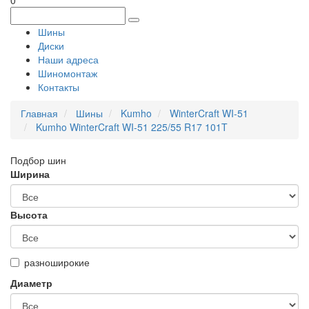
0
Шины
Диски
Наши адреса
Шиномонтаж
Контакты
Главная
Шины
Kumho
WinterCraft WI-51
Kumho WinterCraft WI-51 225/55 R17 101T
Подбор шин
Ширина
Высота
разноширокие
Диаметр