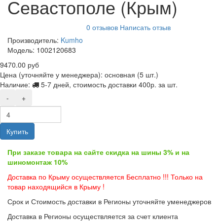
Севастополе (Крым)
0 отзывов
Написать отзыв
Производитель:
Kumho
Модель:
1002120683
9470.00 руб
Цена (уточняйте у менеджера): основная
(5 шт.)
Наличие:
5-7 дней, стоимость доставки 400р. за шт.
-
+
Купить
При заказе товара на сайте скидка на шины 3% и на
шиномонтаж 10%
Доставка по Крыму осуществляется Бесплатно !!! Только на
товар находящийся в Крыму !
Срок и Стоимость доставки в Регионы уточняйте уменеджеров
Доставка в Регионы осуществляется за счет клиента