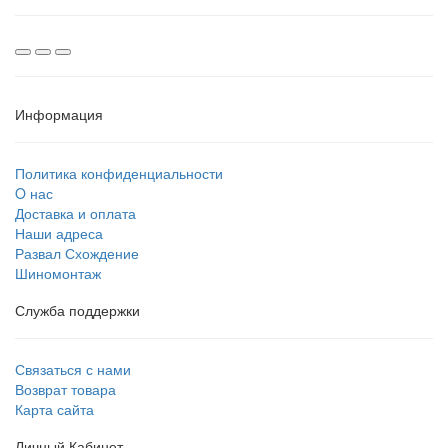
Информация
Политика конфиденциальности
O нас
Доставка и оплата
Наши адреса
Развал Схождение
Шиномонтаж
Служба поддержки
Связаться с нами
Возврат товара
Карта сайта
Личный Кабинет