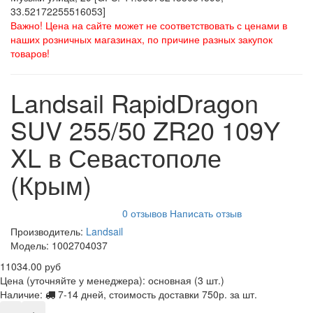
33.52172255516053]
Важно! Цена на сайте может не соответствовать с ценами в
наших розничных магазинах, по причине разных закупок
товаров!
Landsail RapidDragon
SUV 255/50 ZR20 109Y
XL в Севастополе
(Крым)
0 отзывов
Написать отзыв
Производитель:
Landsail
Модель:
1002704037
11034.00 руб
Цена (уточняйте у менеджера): основная
(3 шт.)
Наличие:
7-14 дней, стоимость доставки 750р. за шт.