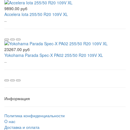
9890.00 руб
Accelera Iota 255/50 R20 109V XL
..
23267.00 руб
Yokohama Parada Spec-X PA02 255/50 R20 109V XL
..
Информация
Политика конфиденциальности
O нас
Доставка и оплата