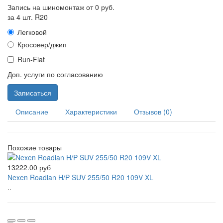
Запись на шиномонтаж от
0 руб.
за 4 шт. R20
Легковой
Кросовер/джип
Run-Flat
Доп. услуги по согласованию
Записаться
Описание
Характеристики
Отзывов (0)
Похожие товары
13222.00 руб
Nexen Roadian H/P SUV 255/50 R20 109V XL
..