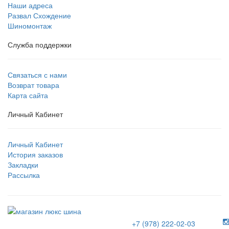
Наши адреса
Развал Схождение
Шиномонтаж
Служба поддержки
Связаться с нами
Возврат товара
Карта сайта
Личный Кабинет
Личный Кабинет
История заказов
Закладки
Рассылка
+7 (978) 222-02-03