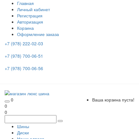
Главная
Личный кабинет
Регистрация
Авторизация
Корзина
Оформление заказа
+7 (978) 222-02-03
+7 (978) 700-06-51
+7 (978) 700-06-56
0
Ваша корзина пуста!
0
0
Шины
Диски
Наши адреса