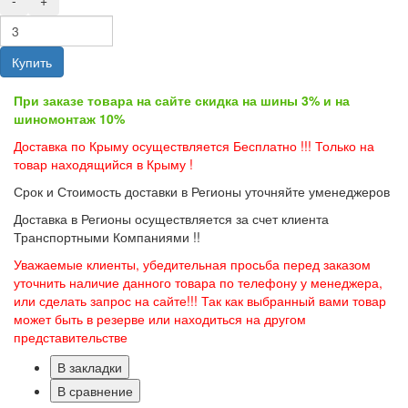
-
+
Купить
При заказе товара на сайте скидка на шины 3% и на
шиномонтаж 10%
Доставка по Крыму осуществляется Бесплатно !!! Только на
товар находящийся в Крыму !
Срок и Стоимость доставки в Регионы уточняйте уменеджеров
Доставка в Регионы осуществляется за счет клиента
Транспортными Компаниями !!
Уважаемые клиенты, убедительная просьба перед заказом
уточнить наличие данного товара по телефону у менеджера,
или сделать запрос на сайте!!! Так как выбранный вами товар
может быть в резерве или находиться на другом
представительстве
В закладки
В сравнение