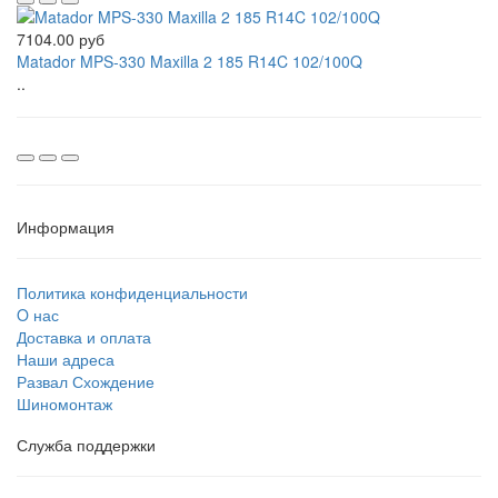
7104.00 руб
Matador MPS-330 Maxilla 2 185 R14C 102/100Q
..
Информация
Политика конфиденциальности
O нас
Доставка и оплата
Наши адреса
Развал Схождение
Шиномонтаж
Служба поддержки