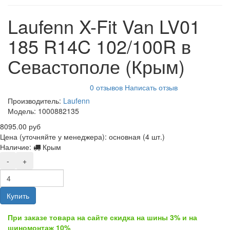
Laufenn X-Fit Van LV01
185 R14C 102/100R в
Севастополе (Крым)
0 отзывов
Написать отзыв
Производитель:
Laufenn
Модель:
1000882135
8095.00 руб
Цена (уточняйте у менеджера): основная
(4 шт.)
Наличие:
Крым
-
+
Купить
При заказе товара на сайте скидка на шины 3% и на
шиномонтаж 10%