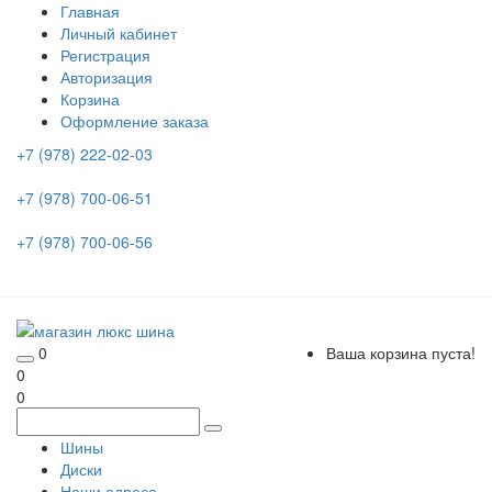
Главная
Личный кабинет
Регистрация
Авторизация
Корзина
Оформление заказа
+7 (978) 222-02-03
+7 (978) 700-06-51
+7 (978) 700-06-56
0
Ваша корзина пуста!
0
0
Шины
Диски
Наши адреса