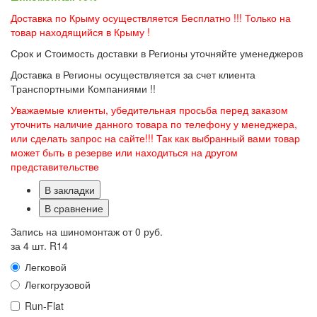
Доставка по Крыму осуществляется Бесплатно !!! Только на
товар находящийся в Крыму !
Срок и Стоимость доставки в Регионы уточняйте уменеджеров
Доставка в Регионы осуществляется за счет клиента
Транспортными Компаниями !!
Уважаемые клиенты, убедительная просьба перед заказом
уточнить наличие данного товара по телефону у менеджера,
или сделать запрос на сайте!!! Так как выбранный вами товар
может быть в резерве или находиться на другом
представительстве
В закладки
В сравнение
Запись на шиномонтаж от
0 руб.
за 4 шт. R14
Легковой
Легкогрузовой
Run-Flat