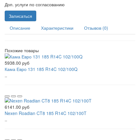
Доп. услуги по согласованию
Записаться
Описание
Характеристики
Отзывов (0)
Похожие товары
5938.00 руб
Кама Евро 131 185 R14C 102/100Q
..
6141.00 руб
Nexen Roadian CT8 185 R14C 102/100T
..