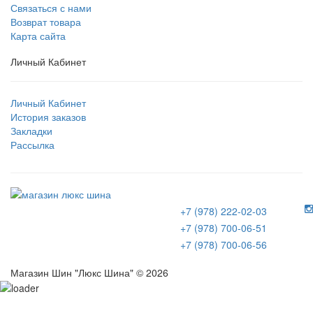
Связаться с нами
Возврат товара
Карта сайта
Личный Кабинет
Личный Кабинет
История заказов
Закладки
Рассылка
+7 (978) 222-02-03
+7 (978) 700-06-51
+7 (978) 700-06-56
Магазин Шин "Люкс Шина" © 2026