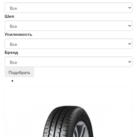
Шип
Усиленность
Бренд