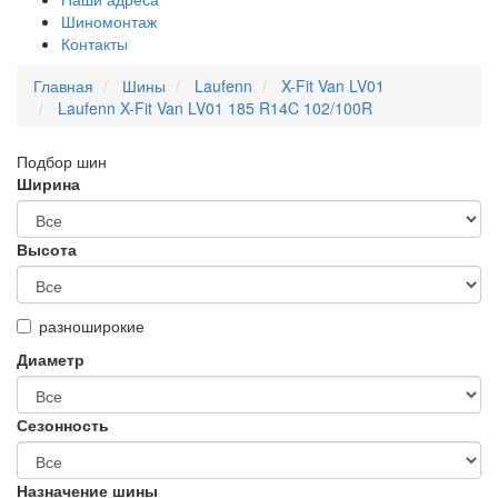
Шиномонтаж
Контакты
Главная
Шины
Laufenn
X-Fit Van LV01
Laufenn X-Fit Van LV01 185 R14C 102/100R
Подбор шин
Ширина
Высота
разноширокие
Диаметр
Сезонность
Назначение шины