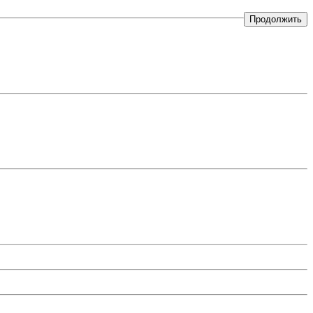
Продолжить