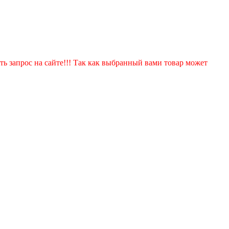
ть запрос на сайте!!! Так как выбранный вами товар может