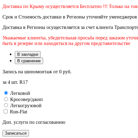
Доставка по Крыму осуществляется Бесплатно !!! Только на то
Срок и Стоимость доставки в Регионы уточняйте уменеджеров
Доставка в Регионы осуществляется за счет клиента Транспор
Уважаемые клиенты, убедительная просьба перед заказом уточн
быть в резерве или находиться на другом представительстве
В закладки
В сравнение
Запись на шиномонтаж от
0 руб.
за 4 шт. R17
Легковой
Кросовер/джип
Легкогрузовой
Run-Flat
Доп. услуги по согласованию
Записаться