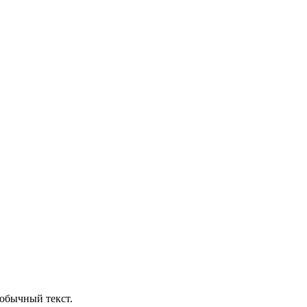
обычный текст.