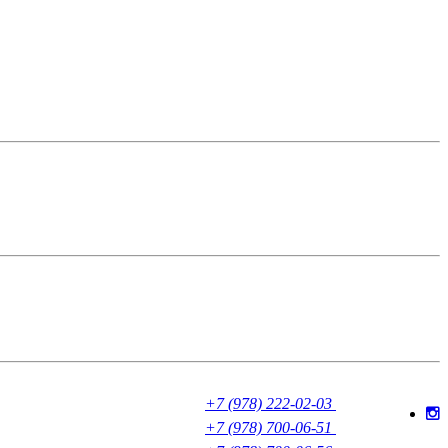
+7 (978) 222-02-03
+7 (978) 700-06-51