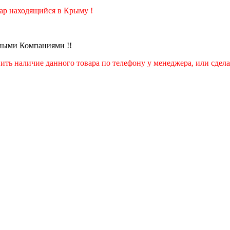
вар находящийся в Крыму !
тными Компаниями !!
ить наличие данного товара по телефону у менеджера, или сдела