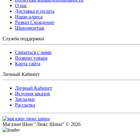
O нас
Доставка и оплата
Наши адреса
Развал Схождение
Шиномонтаж
Служба поддержки
Связаться с нами
Возврат товара
Карта сайта
Личный Кабинет
Личный Кабинет
История заказов
Закладки
Рассылка
Магазин Шин "Люкс Шина" © 2026