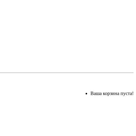
Ваша корзина пуста!