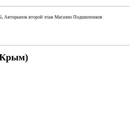
Авторынок второй этаж Магазин Подшипников
 (Крым)