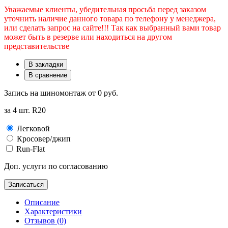
Уважаемые клиенты, убедительная просьба перед заказом
уточнить наличие данного товара по телефону у менеджера,
или сделать запрос на сайте!!! Так как выбранный вами товар
может быть в резерве или находиться на другом
представительстве
В закладки
В сравнение
Запись на шиномонтаж от
0 руб.
за 4 шт. R20
Легковой
Кросовер/джип
Run-Flat
Доп. услуги по согласованию
Записаться
Описание
Характеристики
Отзывов (0)