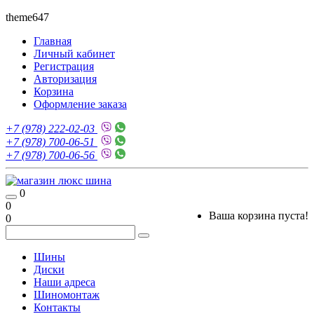
theme647
Главная
Личный кабинет
Регистрация
Авторизация
Корзина
Оформление заказа
+7 (978) 222-02-03
+7 (978) 700-06-51
+7 (978) 700-06-56
0
0
Ваша корзина пуста!
0
Шины
Диски
Наши адреса
Шиномонтаж
Контакты