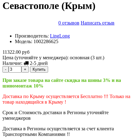
Севастополе (Крым)
0 отзывов
Написать отзыв
Производитель:
LingLong
Модель:
1002286625
11322.00 руб
Цена (уточняйте у менеджера): основная
(3 шт.)
Наличие:
2-5 дней
-
+
Купить
При заказе товара на сайте скидка на шины 3% и на
шиномонтаж 10%
Доставка по Крыму осуществляется Бесплатно !!! Только на
товар находящийся в Крыму !
Срок и Стоимость доставки в Регионы уточняйте
уменеджеров
Доставка в Регионы осуществляется за счет клиента
Транспортными Компаниями !!