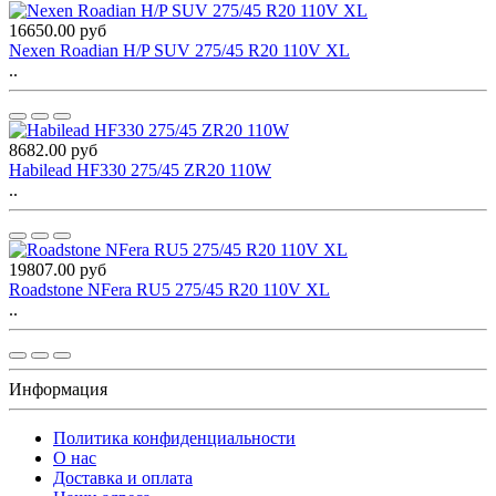
16650.00 руб
Nexen Roadian H/P SUV 275/45 R20 110V XL
..
8682.00 руб
Habilead HF330 275/45 ZR20 110W
..
19807.00 руб
Roadstone NFera RU5 275/45 R20 110V XL
..
Информация
Политика конфиденциальности
O нас
Доставка и оплата