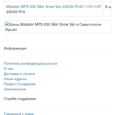
Matador MPS-530 Sibir Snow Van 235/65 R16C 115/113R
8 шт.
235/65 R16
Информация
Политика конфиденциальности
O нас
Доставка и оплата
Наши адреса
Развал Схождение
Шиномонтаж
Служба поддержки
Связаться с нами