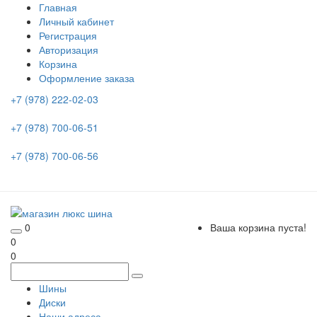
Главная
Личный кабинет
Регистрация
Авторизация
Корзина
Оформление заказа
+7 (978) 222-02-03
+7 (978) 700-06-51
+7 (978) 700-06-56
0
Ваша корзина пуста!
0
0
Шины
Диски
Наши адреса