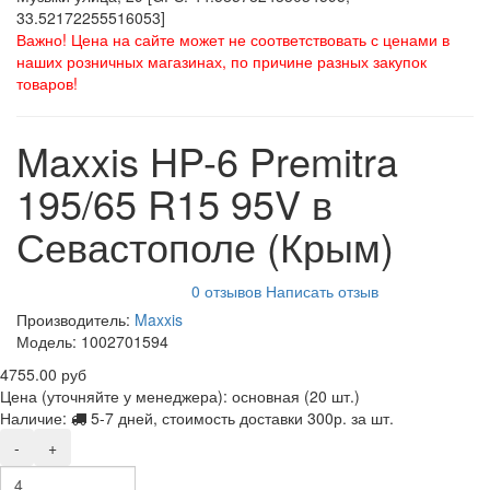
33.52172255516053]
Важно! Цена на сайте может не соответствовать с ценами в
наших розничных магазинах, по причине разных закупок
товаров!
Maxxis HP-6 Premitra
195/65 R15 95V в
Севастополе (Крым)
0 отзывов
Написать отзыв
Производитель:
Maxxis
Модель:
1002701594
4755.00 руб
Цена (уточняйте у менеджера): основная
(20 шт.)
Наличие:
5-7 дней, стоимость доставки 300р. за шт.
-
+