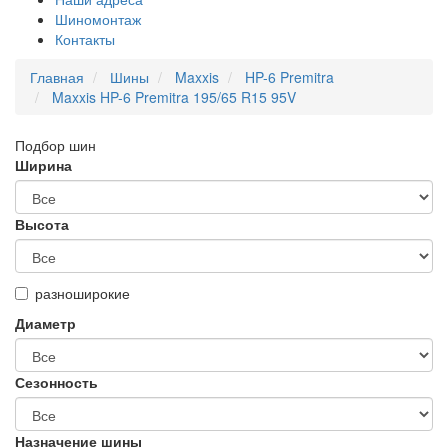
Шиномонтаж
Контакты
Главная
Шины
Maxxis
HP-6 Premitra
Maxxis HP-6 Premitra 195/65 R15 95V
Подбор шин
Ширина
Высота
разноширокие
Диаметр
Сезонность
Назначение шины