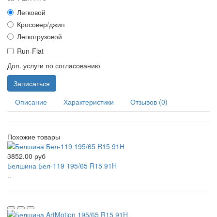
Легковой
Кросовер/джип
Легкогрузовой
Run-Flat
Доп. услуги по согласованию
Записаться
Описание
Характеристики
Отзывов (0)
Похожие товары
3852.00 руб
Белшина Бел-119 195/65 R15 91H
..