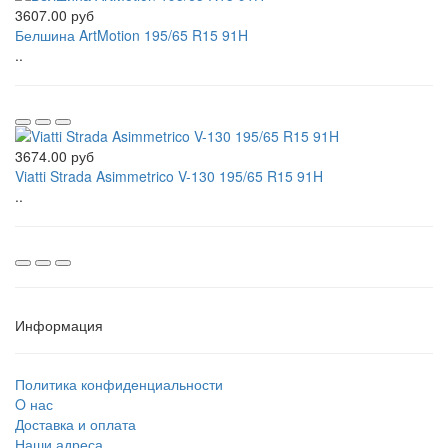
3607.00 руб
Белшина ArtMotion 195/65 R15 91H
..
3674.00 руб
Viatti Strada Asimmetrico V-130 195/65 R15 91H
..
Информация
Политика конфиденциальности
O нас
Доставка и оплата
Наши адреса