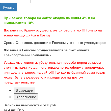
Купить
При заказе товара на сайте скидка на шины 3% и на
шиномонтаж 10%
Доставка по Крыму осуществляется Бесплатно !!! Только на
товар находящийся в Крыму !
Срок и Стоимость доставки в Регионы уточняйте уменеджеров
Доставка в Регионы осуществляется за счет клиента
Транспортными Компаниями !!
Уважаемые клиенты, убедительная просьба перед заказом
уточнить наличие данного товара по телефону у менеджера,
или сделать запрос на сайте!!! Так как выбранный вами товар
может быть в резерве или находиться на другом
представительстве
В закладки
В сравнение
Запись на шиномонтаж от
0 руб.
за 4 шт. R15