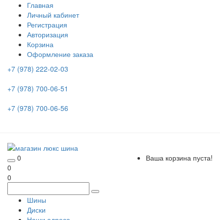
Главная
Личный кабинет
Регистрация
Авторизация
Корзина
Оформление заказа
+7 (978) 222-02-03
+7 (978) 700-06-51
+7 (978) 700-06-56
0
Ваша корзина пуста!
0
0
Шины
Диски
Наши адреса