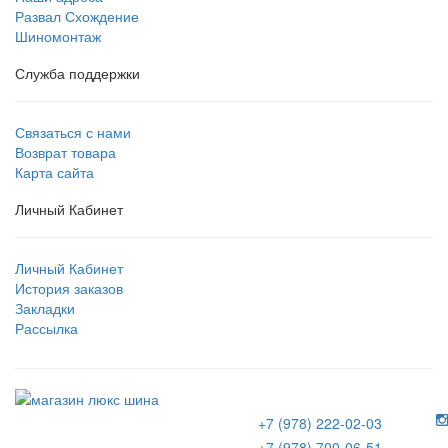
Развал Схождение
Шиномонтаж
Служба поддержки
Связаться с нами
Возврат товара
Карта сайта
Личный Кабинет
Личный Кабинет
История заказов
Закладки
Рассылка
+7 (978) 222-02-03
+7 (978) 700-06-51