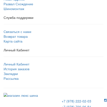
Развал Схождение
Шиномонтаж
Служба поддержки
Связаться с нами
Возврат товара
Карта сайта
Личный Кабинет
Личный Кабинет
История заказов
Закладки
Рассылка
+7 (978) 222-02-03
+7 (978) 700-06-51