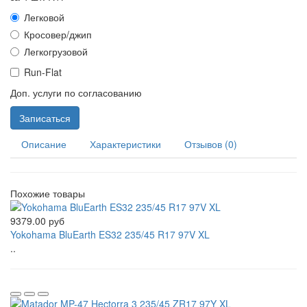
Легковой
Кросовер/джип
Легкогрузовой
Run-Flat
Доп. услуги по согласованию
Записаться
Описание
Характеристики
Отзывов (0)
Похожие товары
9379.00 руб
Yokohama BluEarth ES32 235/45 R17 97V XL
..