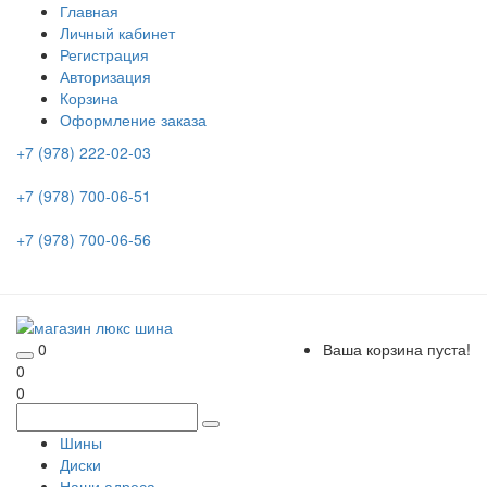
Главная
Личный кабинет
Регистрация
Авторизация
Корзина
Оформление заказа
+7 (978) 222-02-03
+7 (978) 700-06-51
+7 (978) 700-06-56
0
Ваша корзина пуста!
0
0
Шины
Диски
Наши адреса