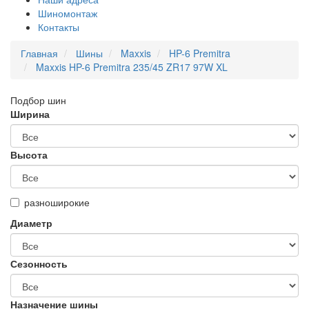
Шиномонтаж
Контакты
Главная
Шины
Maxxis
HP-6 Premitra
Maxxis HP-6 Premitra 235/45 ZR17 97W XL
Подбор шин
Ширина
Высота
разноширокие
Диаметр
Сезонность
Назначение шины