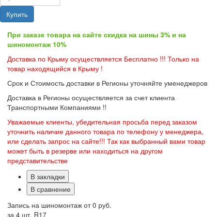
Купить
При заказе товара на сайте скидка на шины 3% и на
шиномонтаж 10%
Доставка по Крыму осуществляется Бесплатно !!! Только на
товар находящийся в Крыму !
Срок и Стоимость доставки в Регионы уточняйте уменеджеров
Доставка в Регионы осуществляется за счет клиента
Транспортными Компаниями !!
Уважаемые клиенты, убедительная просьба перед заказом
уточнить наличие данного товара по телефону у менеджера,
или сделать запрос на сайте!!! Так как выбранный вами товар
может быть в резерве или находиться на другом
представительстве
В закладки
В сравнение
Запись на шиномонтаж от
0 руб.
за 4 шт. R17