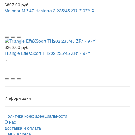
6897.00 руб
Matador MP-47 Hectorra 3 235/45 ZR17 97Y XL
..
6262.00 руб
Triangle EffeXSport TH202 235/45 ZR17 97Y
..
Информация
Политика конфиденциальности
O нас
Доставка и оплата
Наши адреса