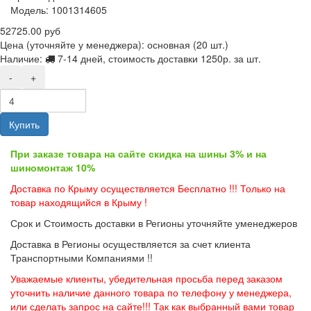
Модель:
1001314605
52725.00 руб
Цена (уточняйте у менеджера): основная
(20 шт.)
Наличие:
7-14 дней, стоимость доставки 1250р. за шт.
-
+
Купить
При заказе товара на сайте скидка на шины 3% и на
шиномонтаж 10%
Доставка по Крыму осуществляется Бесплатно !!! Только на
товар находящийся в Крыму !
Срок и Стоимость доставки в Регионы уточняйте уменеджеров
Доставка в Регионы осуществляется за счет клиента
Транспортными Компаниями !!
Уважаемые клиенты, убедительная просьба перед заказом
уточнить наличие данного товара по телефону у менеджера,
или сделать запрос на сайте!!! Так как выбранный вами товар