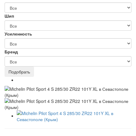
Шип
Усиленность
Бренд