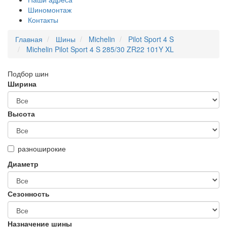
Шиномонтаж
Контакты
Главная
Шины
Michelin
Pilot Sport 4 S
Michelin Pilot Sport 4 S 285/30 ZR22 101Y XL
Подбор шин
Ширина
Высота
разноширокие
Диаметр
Сезонность
Назначение шины