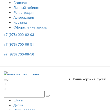
Главная
Личный кабинет
Регистрация
Авторизация
Корзина
Оформление заказа
+7 (978) 222-02-03
+7 (978) 700-06-51
+7 (978) 700-06-56
0
Ваша корзина пуста!
0
0
Шины
Диски
Наши адреса