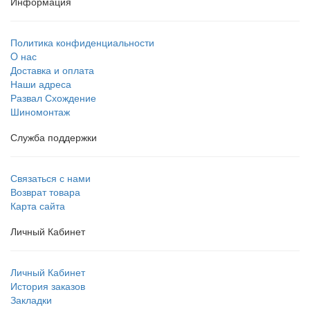
Информация
Политика конфиденциальности
O нас
Доставка и оплата
Наши адреса
Развал Схождение
Шиномонтаж
Служба поддержки
Связаться с нами
Возврат товара
Карта сайта
Личный Кабинет
Личный Кабинет
История заказов
Закладки