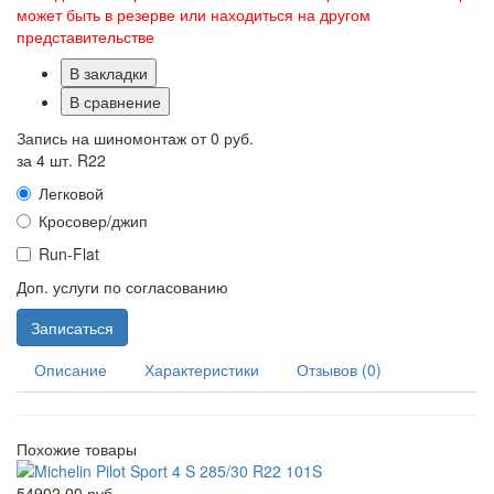
может быть в резерве или находиться на другом
представительстве
В закладки
В сравнение
Запись на шиномонтаж от
0 руб.
за 4 шт. R22
Легковой
Кросовер/джип
Run-Flat
Доп. услуги по согласованию
Записаться
Описание
Характеристики
Отзывов (0)
Похожие товары
54902.00 руб