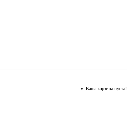
Ваша корзина пуста!