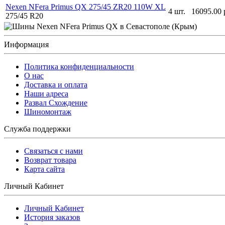
Nexen NFera Primus QX 275/45 ZR20 110W XL
4 шт.
16095.00 
275/45 R20
Информация
Политика конфиденциальности
O нас
Доставка и оплата
Наши адреса
Развал Схождение
Шиномонтаж
Служба поддержки
Связаться с нами
Возврат товара
Карта сайта
Личный Кабинет
Личный Кабинет
История заказов