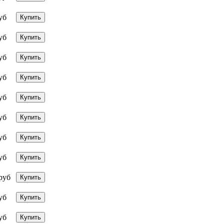
уб
Купить
уб
Купить
уб
Купить
уб
Купить
уб
Купить
уб
Купить
уб
Купить
уб
Купить
руб
Купить
уб
Купить
уб
Купить