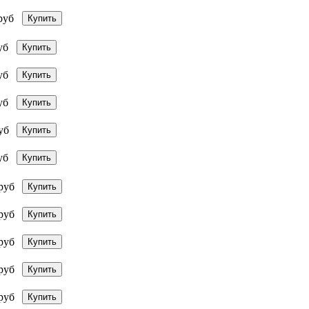
руб
Купить
уб
Купить
уб
Купить
уб
Купить
уб
Купить
уб
Купить
руб
Купить
руб
Купить
руб
Купить
руб
Купить
руб
Купить