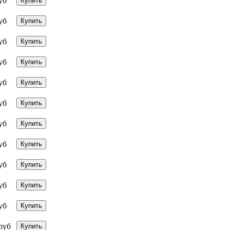
уб
Купить
уб
Купить
уб
Купить
уб
Купить
уб
Купить
уб
Купить
уб
Купить
уб
Купить
уб
Купить
уб
Купить
уб
Купить
руб
Купить