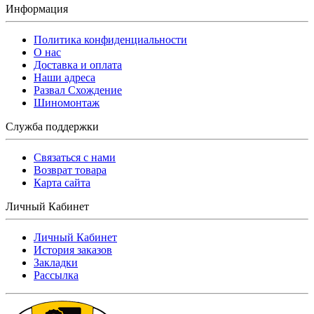
Информация
Политика конфиденциальности
O нас
Доставка и оплата
Наши адреса
Развал Схождение
Шиномонтаж
Служба поддержки
Связаться с нами
Возврат товара
Карта сайта
Личный Кабинет
Личный Кабинет
История заказов
Закладки
Рассылка