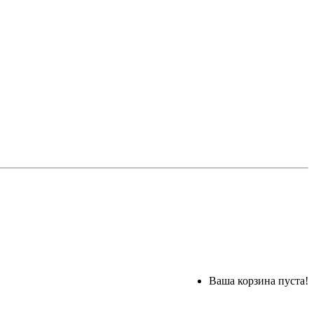
Ваша корзина пуста!