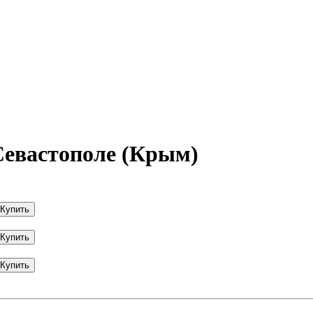
Севастополе (Крым)
Купить
Купить
Купить