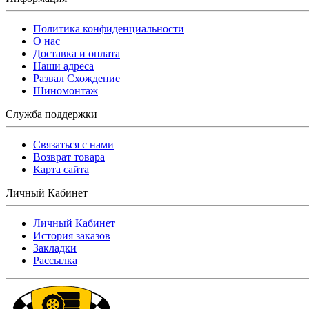
Политика конфиденциальности
O нас
Доставка и оплата
Наши адреса
Развал Схождение
Шиномонтаж
Служба поддержки
Связаться с нами
Возврат товара
Карта сайта
Личный Кабинет
Личный Кабинет
История заказов
Закладки
Рассылка