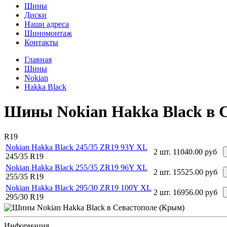
Шины
Диски
Наши адреса
Шиномонтаж
Контакты
Главная
Шины
Nokian
Hakka Black
Шины Nokian Hakka Black в 
R19
Nokian Hakka Black 245/35 ZR19 93Y XL
2 шт.
11040.00 руб
245/35 R19
Nokian Hakka Black 255/35 ZR19 96Y XL
2 шт.
15525.00 руб
255/35 R19
Nokian Hakka Black 295/30 ZR19 100Y XL
2 шт.
16956.00 руб
295/30 R19
Информация