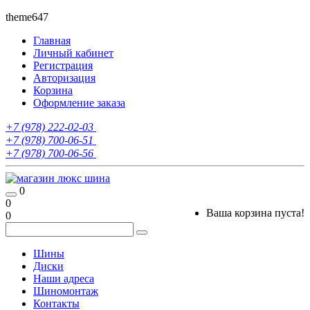
theme647
Главная
Личный кабинет
Регистрация
Авторизация
Корзина
Оформление заказа
+7 (978) 222-02-03
+7 (978) 700-06-51
+7 (978) 700-06-56
0
0
Ваша корзина пуста!
0
Шины
Диски
Наши адреса
Шиномонтаж
Контакты