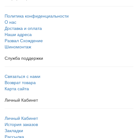
Политика конфиденциальности
O нас
Доставка и оплата
Наши адреса
Развал Схождение
Шиномонтаж
Служба поддержки
Связаться с нами
Возврат товара
Карта сайта
Личный Кабинет
Личный Кабинет
История заказов
Закладки
Рассылка