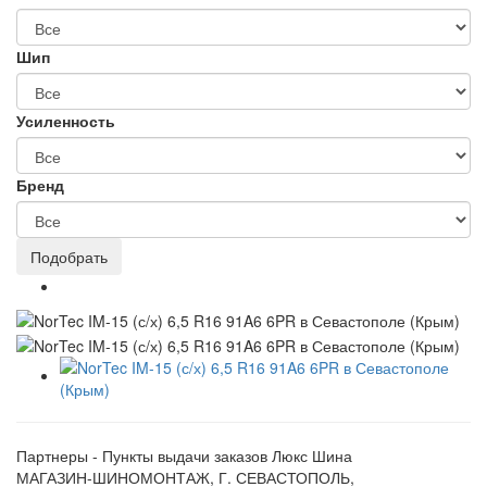
Шип
Усиленность
Бренд
Партнеры - Пункты выдачи заказов Люкс Шина
МАГАЗИН-ШИНОМОНТАЖ, Г. СЕВАСТОПОЛЬ,