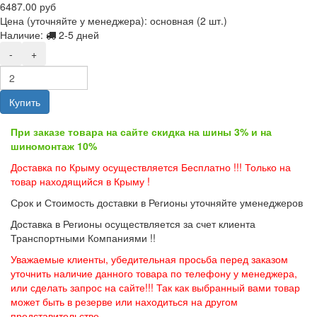
6487.00 руб
Цена (уточняйте у менеджера): основная
(2 шт.)
Наличие:
2-5 дней
-
+
Купить
При заказе товара на сайте скидка на шины 3% и на
шиномонтаж 10%
Доставка по Крыму осуществляется Бесплатно !!! Только на
товар находящийся в Крыму !
Срок и Стоимость доставки в Регионы уточняйте уменеджеров
Доставка в Регионы осуществляется за счет клиента
Транспортными Компаниями !!
Уважаемые клиенты, убедительная просьба перед заказом
уточнить наличие данного товара по телефону у менеджера,
или сделать запрос на сайте!!! Так как выбранный вами товар
может быть в резерве или находиться на другом
представительстве