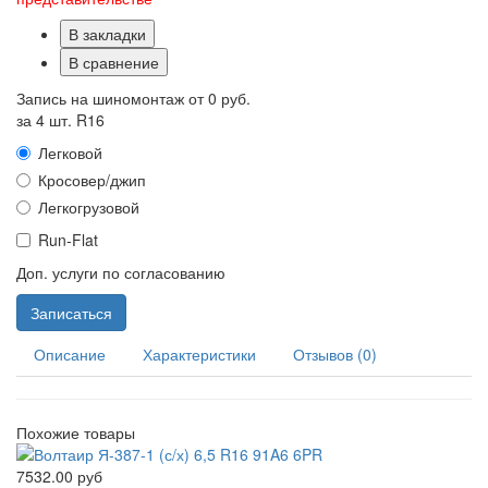
В закладки
В сравнение
Запись на шиномонтаж от
0 руб.
за 4 шт. R16
Легковой
Кросовер/джип
Легкогрузовой
Run-Flat
Доп. услуги по согласованию
Записаться
Описание
Характеристики
Отзывов (0)
Похожие товары
7532.00 руб