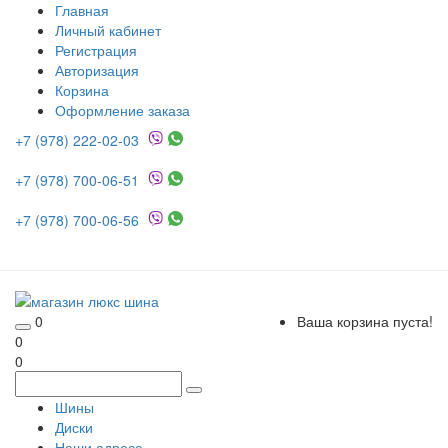
Главная
Личный кабинет
Регистрация
Авторизация
Корзина
Оформление заказа
+7 (978) 222-02-03
+7 (978) 700-06-51
+7 (978) 700-06-56
0
Ваша корзина пуста!
0
0
Шины
Диски
Наши адреса