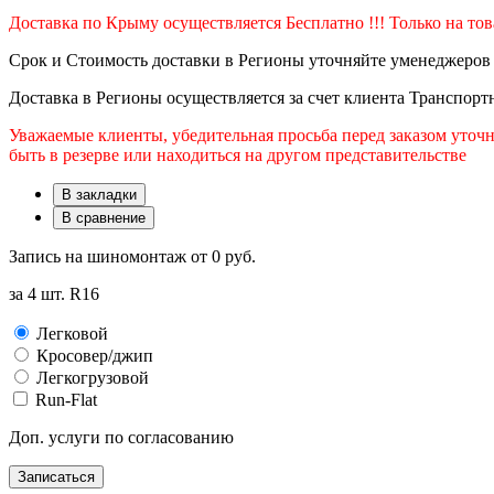
Доставка по Крыму осуществляется Бесплатно !!! Только на то
Срок и Стоимость доставки в Регионы уточняйте уменеджеров
Доставка в Регионы осуществляется за счет клиента Транспор
Уважаемые клиенты, убедительная просьба перед заказом уточн
быть в резерве или находиться на другом представительстве
В закладки
В сравнение
Запись на шиномонтаж от
0 руб.
за 4 шт. R16
Легковой
Кросовер/джип
Легкогрузовой
Run-Flat
Доп. услуги по согласованию
Записаться