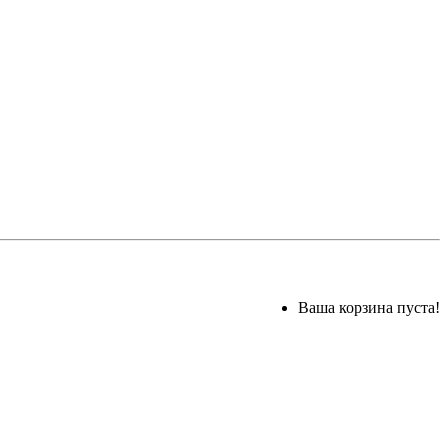
Ваша корзина пуста!