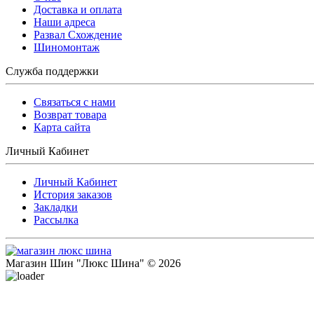
Доставка и оплата
Наши адреса
Развал Схождение
Шиномонтаж
Служба поддержки
Связаться с нами
Возврат товара
Карта сайта
Личный Кабинет
Личный Кабинет
История заказов
Закладки
Рассылка
Магазин Шин "Люкс Шина" © 2026