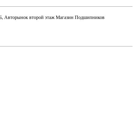
Авторынок второй этаж Магазин Подшипников