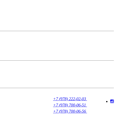
+7 (978) 222-02-03
+7 (978) 700-06-51
+7 (978) 700-06-56