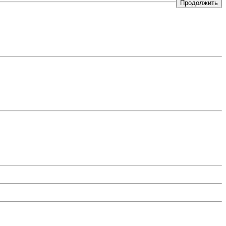
Продолжить