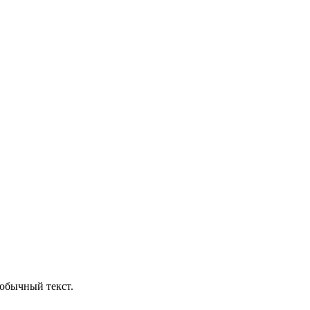
обычный текст.