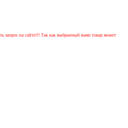
ть запрос на сайте!!! Так как выбранный вами товар может