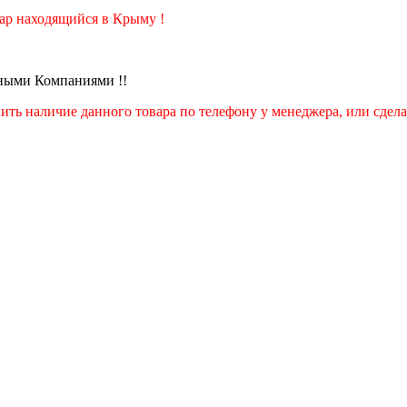
вар находящийся в Крыму !
тными Компаниями !!
ить наличие данного товара по телефону у менеджера, или сдела