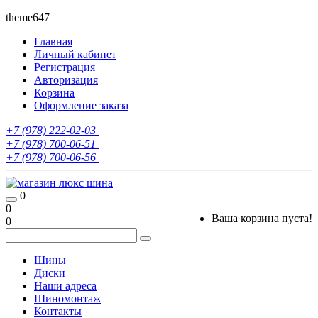
theme647
Главная
Личный кабинет
Регистрация
Авторизация
Корзина
Оформление заказа
+7 (978) 222-02-03
+7 (978) 700-06-51
+7 (978) 700-06-56
0
0
Ваша корзина пуста!
0
Шины
Диски
Наши адреса
Шиномонтаж
Контакты