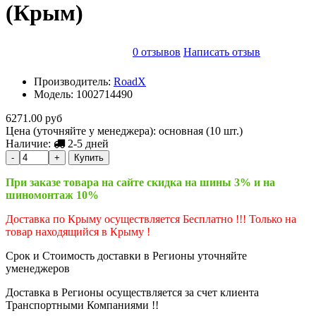
(Крым)
0 отзывов
Написать отзыв
Производитель:
RoadX
Модель:
1002714490
6271.00 руб
Цена (уточняйте у менеджера): основная
(10 шт.)
Наличие:
2-5 дней
-
+
Купить
При заказе товара на сайте скидка на шины 3% и на
шиномонтаж 10%
Доставка по Крыму осуществляется Бесплатно !!! Только на
товар находящийся в Крыму !
Срок и Стоимость доставки в Регионы уточняйте
уменеджеров
Доставка в Регионы осуществляется за счет клиента
Транспортными Компаниями !!