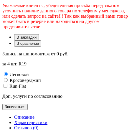
Уважаемые клиенты, убедительная просьба перед заказом
уточнить наличие данного товара по телефону у менеджера,
или сделать запрос на сайте!!! Так как выбранный вами товар
может быть в резерве или находиться на другом
представительстве
В закладки
В сравнение
Запись на шиномонтаж от
0 руб.
за 4 шт. R19
Легковой
Кросовер/джип
Run-Flat
Доп. услуги по согласованию
Записаться
Описание
Характеристики
Отзывов (0)