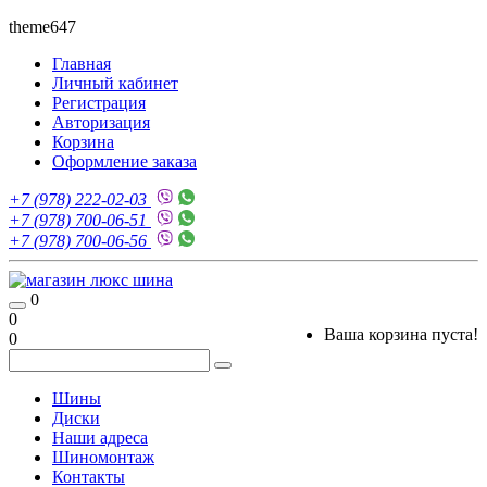
theme647
Главная
Личный кабинет
Регистрация
Авторизация
Корзина
Оформление заказа
+7 (978) 222-02-03
+7 (978) 700-06-51
+7 (978) 700-06-56
0
0
Ваша корзина пуста!
0
Шины
Диски
Наши адреса
Шиномонтаж
Контакты