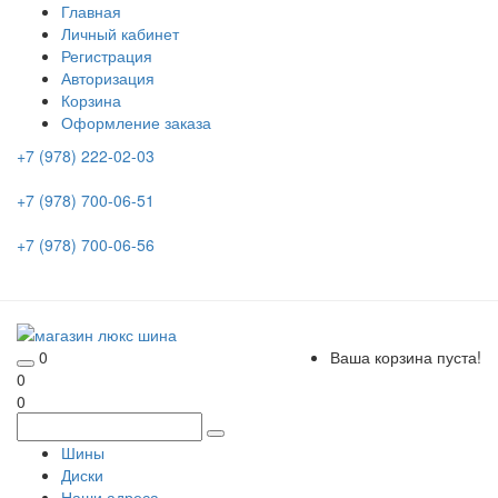
Главная
Личный кабинет
Регистрация
Авторизация
Корзина
Оформление заказа
+7 (978) 222-02-03
+7 (978) 700-06-51
+7 (978) 700-06-56
0
Ваша корзина пуста!
0
0
Шины
Диски
Наши адреса