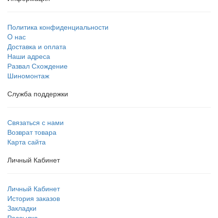
Политика конфиденциальности
O нас
Доставка и оплата
Наши адреса
Развал Схождение
Шиномонтаж
Служба поддержки
Связаться с нами
Возврат товара
Карта сайта
Личный Кабинет
Личный Кабинет
История заказов
Закладки
Рассылка