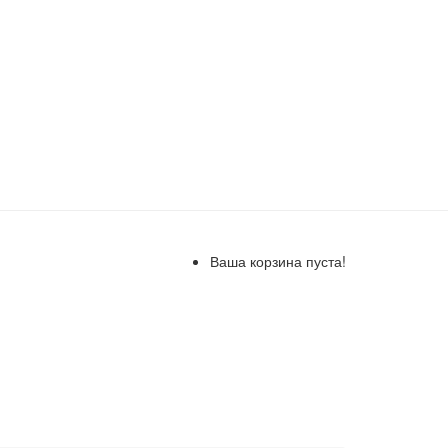
Ваша корзина пуста!