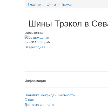
Главная
Шины
Трэкол
Шины Трэкол в Сев
всесезонная
от
48116.00 руб
Вездеходная
Информация
Политика конфиденциальности
O нас
Доставка и оплата