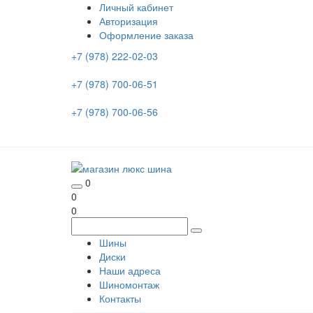
Личный кабинет
Авторизация
Оформление заказа
+7 (978) 222-02-03
+7 (978) 700-06-51
+7 (978) 700-06-56
0
0
0
Шины
Диски
Наши адреса
Шиномонтаж
Контакты