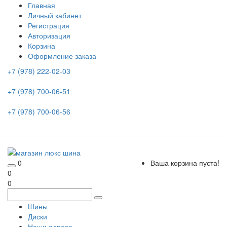
Главная
Личный кабинет
Регистрация
Авторизация
Корзина
Оформление заказа
+7 (978) 222-02-03
+7 (978) 700-06-51
+7 (978) 700-06-56
0
Ваша корзина пуста!
0
0
Шины
Диски
Наши адреса