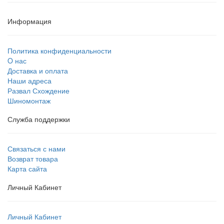
Информация
Политика конфиденциальности
O нас
Доставка и оплата
Наши адреса
Развал Схождение
Шиномонтаж
Служба поддержки
Связаться с нами
Возврат товара
Карта сайта
Личный Кабинет
Личный Кабинет