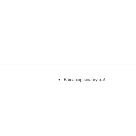
Ваша корзина пуста!