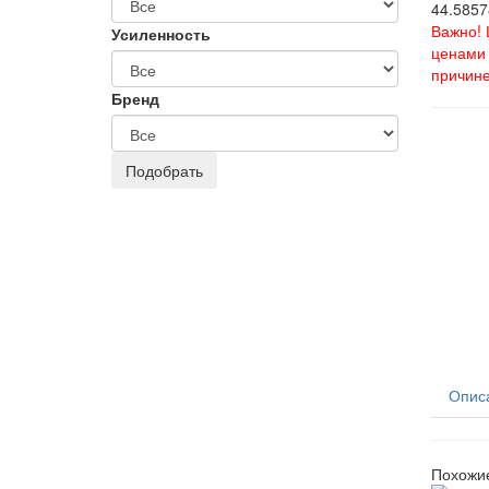
44.5857
Важно! 
Усиленность
ценами 
причине
Бренд
Опис
Похожи