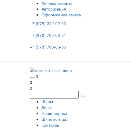
Личный кабинет
Авторизация
Оформление заказа
+7 (978) 222-02-03
+7 (978) 700-06-51
+7 (978) 700-06-56
0
0
0
Шины
Диски
Наши адреса
Шиномонтаж
Контакты