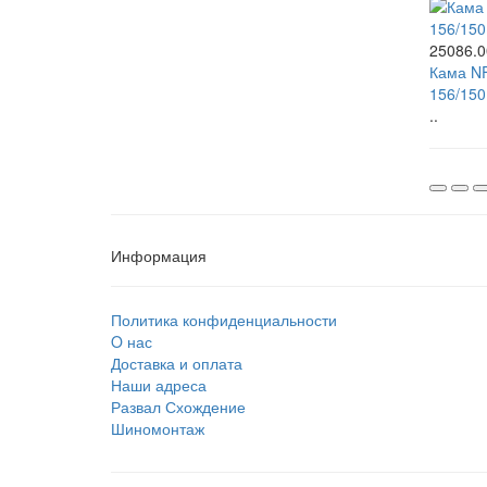
25086.0
Кама NF
156/150
..
Информация
Политика конфиденциальности
O нас
Доставка и оплата
Наши адреса
Развал Схождение
Шиномонтаж