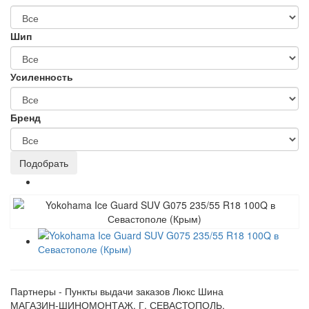
Шип
Усиленность
Бренд
Партнеры - Пункты выдачи заказов Люкс Шина
МАГАЗИН-ШИНОМОНТАЖ, Г. СЕВАСТОПОЛЬ,