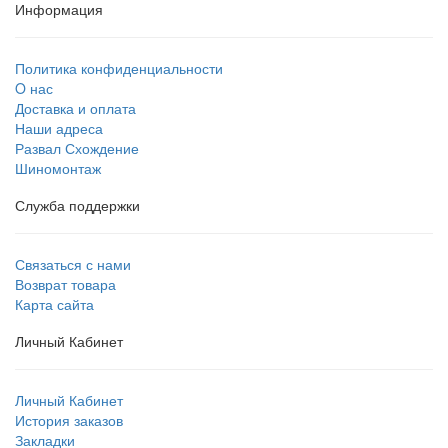
Информация
Политика конфиденциальности
O нас
Доставка и оплата
Наши адреса
Развал Схождение
Шиномонтаж
Служба поддержки
Связаться с нами
Возврат товара
Карта сайта
Личный Кабинет
Личный Кабинет
История заказов
Закладки