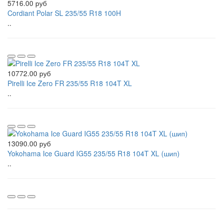
5716.00 руб
Cordiant Polar SL 235/55 R18 100H
..
10772.00 руб
Pirelli Ice Zero FR 235/55 R18 104T XL
..
13090.00 руб
Yokohama Ice Guard IG55 235/55 R18 104T XL (шип)
..