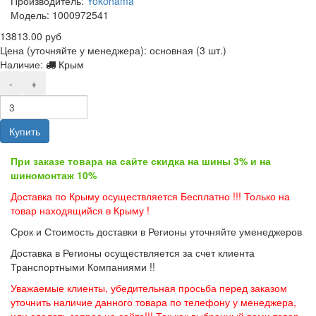
Производитель:
Yokohama
Модель:
1000972541
13813.00 руб
Цена (уточняйте у менеджера): основная
(3 шт.)
Наличие:
Крым
-
+
Купить
При заказе товара на сайте скидка на шины 3% и на
шиномонтаж 10%
Доставка по Крыму осуществляется Бесплатно !!! Только на
товар находящийся в Крыму !
Срок и Стоимость доставки в Регионы уточняйте уменеджеров
Доставка в Регионы осуществляется за счет клиента
Транспортными Компаниями !!
Уважаемые клиенты, убедительная просьба перед заказом
уточнить наличие данного товара по телефону у менеджера,