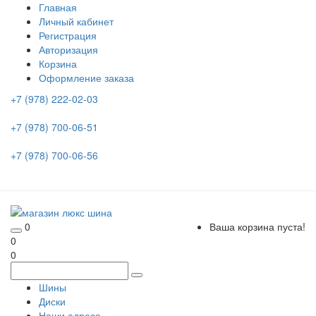
Главная
Личный кабинет
Регистрация
Авторизация
Корзина
Оформление заказа
+7 (978) 222-02-03
+7 (978) 700-06-51
+7 (978) 700-06-56
0
Ваша корзина пуста!
0
0
Шины
Диски
Наши адреса