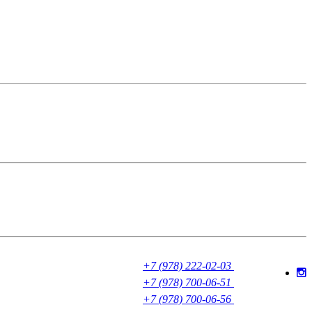
+7 (978) 222-02-03
+7 (978) 700-06-51
+7 (978) 700-06-56