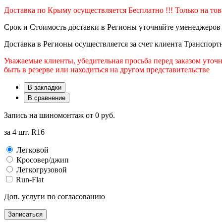
Доставка по Крыму осуществляется Бесплатно !!! Только на то
Срок и Стоимость доставки в Регионы уточняйте уменеджеров
Доставка в Регионы осуществляется за счет клиента Транспор
Уважаемые клиенты, убедительная просьба перед заказом уточн
быть в резерве или находиться на другом представительстве
В закладки
В сравнение
Запись на шиномонтаж от
0 руб.
за 4 шт. R16
Легковой
Кросовер/джип
Легкогрузовой
Run-Flat
Доп. услуги по согласованию
Записаться