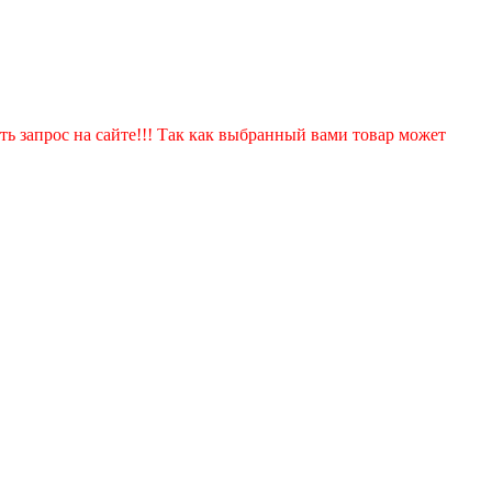
ть запрос на сайте!!! Так как выбранный вами товар может