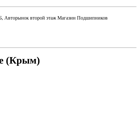
Авторынок второй этаж Магазин Подшипников
ле (Крым)