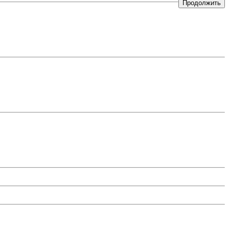
Продолжить