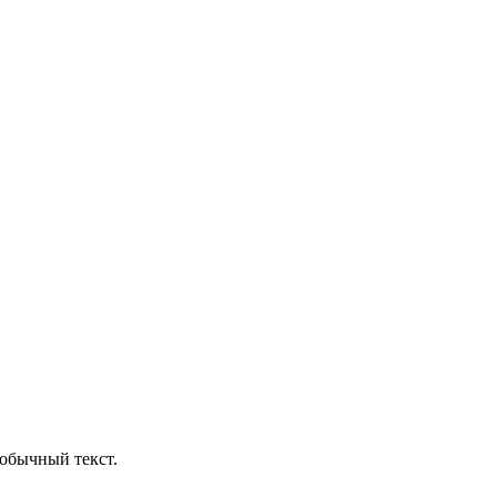
обычный текст.