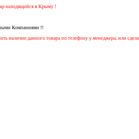
вар находящийся в Крыму !
тными Компаниями !!
ить наличие данного товара по телефону у менеджера, или сдела