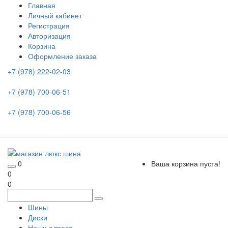
Главная
Личный кабинет
Регистрация
Авторизация
Корзина
Оформление заказа
+7 (978) 222-02-03
+7 (978) 700-06-51
+7 (978) 700-06-56
0
Ваша корзина пуста!
0
0
Шины
Диски
Наши адреса