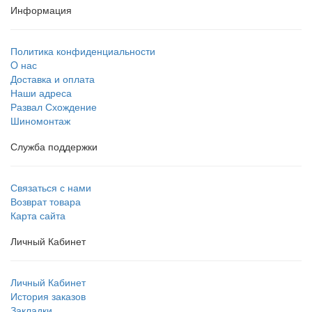
Информация
Политика конфиденциальности
O нас
Доставка и оплата
Наши адреса
Развал Схождение
Шиномонтаж
Служба поддержки
Связаться с нами
Возврат товара
Карта сайта
Личный Кабинет
Личный Кабинет
История заказов
Закладки