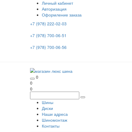
Личный кабинет
Авторизация
Оформление заказа
+7 (978) 222-02-03
+7 (978) 700-06-51
+7 (978) 700-06-56
0
0
0
Шины
Диски
Наши адреса
Шиномонтаж
Контакты