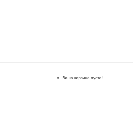
Ваша корзина пуста!