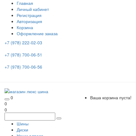
Главная
Личный кабинет
Регистрация
Авторизация
Корзина
Оформление заказа
+7 (978) 222-02-03
+7 (978) 700-06-51
+7 (978) 700-06-56
0
Ваша корзина пуста!
0
0
Шины
Диски
Наши адреса