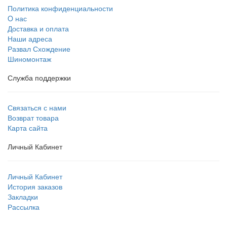
Политика конфиденциальности
O нас
Доставка и оплата
Наши адреса
Развал Схождение
Шиномонтаж
Служба поддержки
Связаться с нами
Возврат товара
Карта сайта
Личный Кабинет
Личный Кабинет
История заказов
Закладки
Рассылка